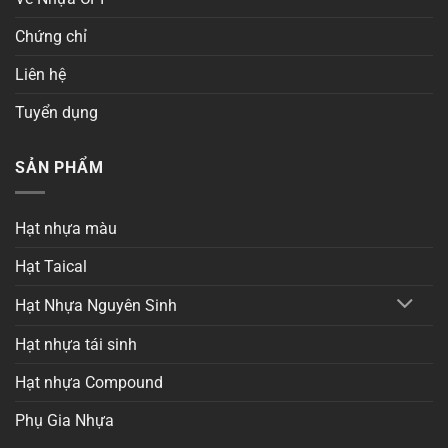
Chứng chỉ
Liên hệ
Tuyển dụng
SẢN PHẨM
Hạt nhựa màu
Hạt Taical
Hạt Nhựa Nguyên Sinh
Hạt nhựa tái sinh
Hạt nhựa Compound
Phụ Gia Nhựa