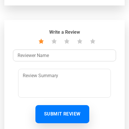
Write a Review
SUBMIT REVIEW