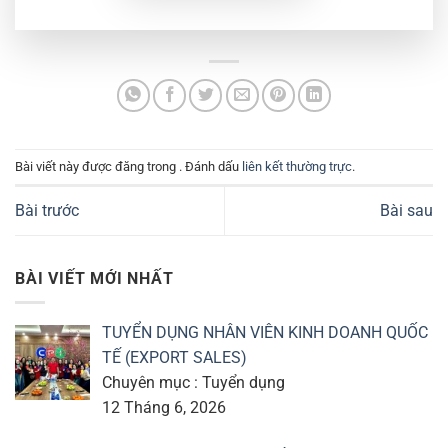
Bài viết này được đăng trong . Đánh dấu
liên kết thường trực
.
Bài trước
Bài sau
BÀI VIẾT MỚI NHẤT
TUYỂN DỤNG NHÂN VIÊN KINH DOANH QUỐC
TẾ (EXPORT SALES)
Chuyên mục : Tuyển dụng
12 Tháng 6, 2026