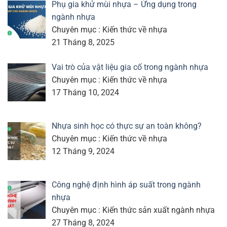
Phụ gia khử mùi nhựa – Ứng dụng trong
ngành nhựa
Chuyên mục : Kiến thức về nhựa
21 Tháng 8, 2025
Vai trò của vật liệu gia cố trong ngành nhựa
Chuyên mục : Kiến thức về nhựa
17 Tháng 10, 2024
Nhựa sinh học có thực sự an toàn không?
Chuyên mục : Kiến thức về nhựa
12 Tháng 9, 2024
Công nghệ định hình áp suất trong ngành
nhựa
Chuyên mục : Kiến thức sản xuất ngành nhựa
27 Tháng 8, 2024