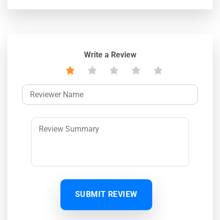
Write a Review
SUBMIT REVIEW