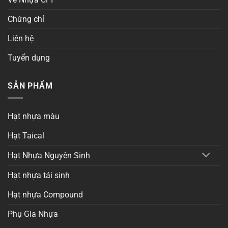
Chứng chỉ
Liên hệ
Tuyển dụng
SẢN PHẨM
Hạt nhựa màu
Hạt Taical
Hạt Nhựa Nguyên Sinh
Hạt nhựa tái sinh
Hạt nhựa Compound
Phụ Gia Nhựa