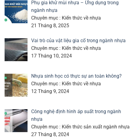
Phụ gia khử mùi nhựa – Ứng dụng trong
ngành nhựa
Chuyên mục : Kiến thức về nhựa
21 Tháng 8, 2025
Vai trò của vật liệu gia cố trong ngành nhựa
Chuyên mục : Kiến thức về nhựa
17 Tháng 10, 2024
Nhựa sinh học có thực sự an toàn không?
Chuyên mục : Kiến thức về nhựa
12 Tháng 9, 2024
Công nghệ định hình áp suất trong ngành
nhựa
Chuyên mục : Kiến thức sản xuất ngành nhựa
27 Tháng 8, 2024