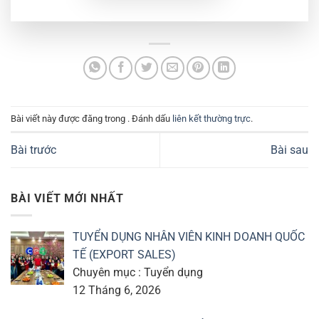
Bài viết này được đăng trong . Đánh dấu
liên kết thường trực
.
Bài trước
Bài sau
BÀI VIẾT MỚI NHẤT
TUYỂN DỤNG NHÂN VIÊN KINH DOANH QUỐC
TẾ (EXPORT SALES)
Chuyên mục : Tuyển dụng
12 Tháng 6, 2026