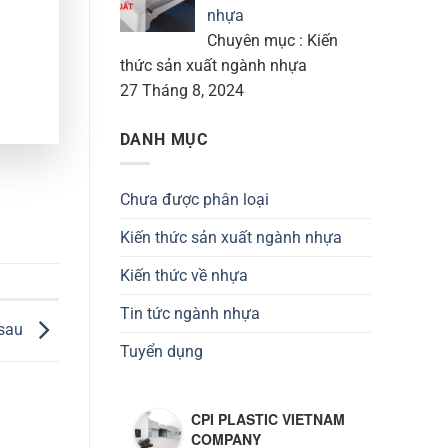
nhựa
Chuyên mục : Kiến
thức sản xuất ngành nhựa
27 Tháng 8, 2024
DANH MỤC
Chưa được phân loại
Kiến thức sản xuất ngành nhựa
Kiến thức về nhựa
Tin tức ngành nhựa
 sau
Tuyển dụng
CPI PLASTIC VIETNAM
COMPANY