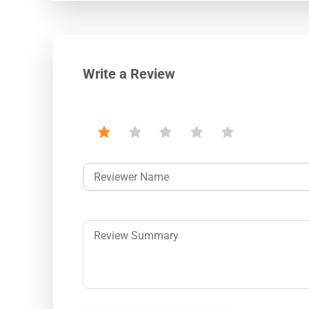
Write a Review