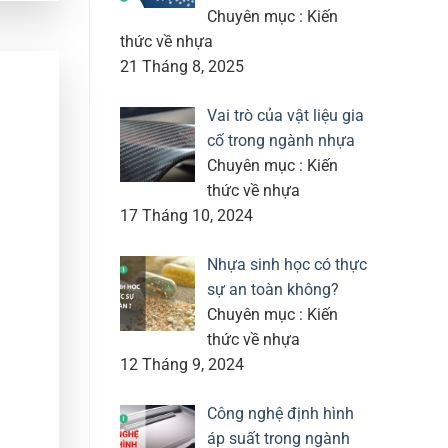
Chuyên mục : Kiến
thức về nhựa
21 Tháng 8, 2025
Vai trò của vật liệu gia
cố trong ngành nhựa
Chuyên mục : Kiến
thức về nhựa
17 Tháng 10, 2024
Nhựa sinh học có thực
sự an toàn không?
Chuyên mục : Kiến
thức về nhựa
12 Tháng 9, 2024
Công nghệ định hình
áp suất trong ngành