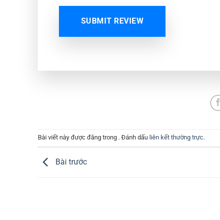
SUBMIT REVIEW
Bài viết này được đăng trong . Đánh dấu
liên kết thường trực
.
Bài trước