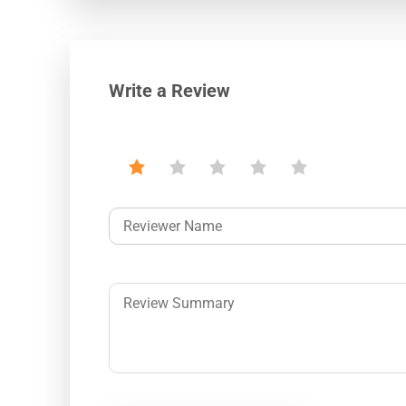
Write a Review