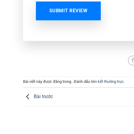
SUBMIT REVIEW
Bài viết này được đăng trong . Đánh dấu
liên kết thường trực
.
Bài trước