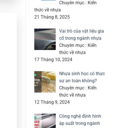
Chuyên mục : Kiến
thức về nhựa
21 Tháng 8, 2025
Vai trò của vật liệu gia
cố trong ngành nhựa
Chuyên mục : Kiến
thức về nhựa
17 Tháng 10, 2024
Nhựa sinh học có thực
sự an toàn không?
Chuyên mục : Kiến
thức về nhựa
12 Tháng 9, 2024
Công nghệ định hình
áp suất trong ngành