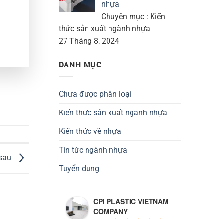
nhựa
Chuyên mục : Kiến
thức sản xuất ngành nhựa
27 Tháng 8, 2024
DANH MỤC
Chưa được phân loại
Kiến thức sản xuất ngành nhựa
Kiến thức về nhựa
Tin tức ngành nhựa
 sau
Tuyển dụng
CPI PLASTIC VIETNAM
COMPANY