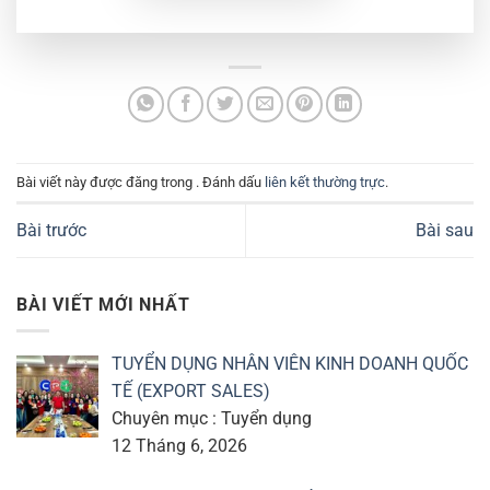
Bài viết này được đăng trong . Đánh dấu
liên kết thường trực
.
Bài trước
Bài sau
BÀI VIẾT MỚI NHẤT
TUYỂN DỤNG NHÂN VIÊN KINH DOANH QUỐC
TẾ (EXPORT SALES)
Chuyên mục : Tuyển dụng
12 Tháng 6, 2026