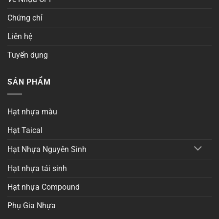
Chứng chỉ
Liên hệ
Tuyển dụng
SẢN PHẨM
Hạt nhựa màu
Hạt Taical
Hạt Nhựa Nguyên Sinh
Hạt nhựa tái sinh
Hạt nhựa Compound
Phụ Gia Nhựa