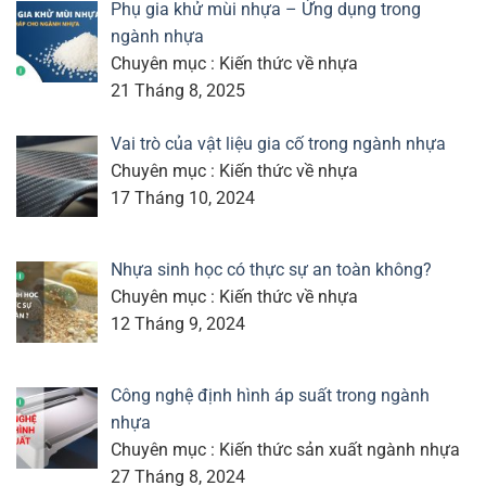
Phụ gia khử mùi nhựa – Ứng dụng trong
ngành nhựa
Chuyên mục : Kiến thức về nhựa
21 Tháng 8, 2025
Vai trò của vật liệu gia cố trong ngành nhựa
Chuyên mục : Kiến thức về nhựa
17 Tháng 10, 2024
Nhựa sinh học có thực sự an toàn không?
Chuyên mục : Kiến thức về nhựa
12 Tháng 9, 2024
Công nghệ định hình áp suất trong ngành
nhựa
Chuyên mục : Kiến thức sản xuất ngành nhựa
27 Tháng 8, 2024