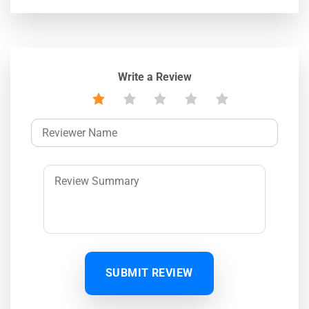
Write a Review
SUBMIT REVIEW