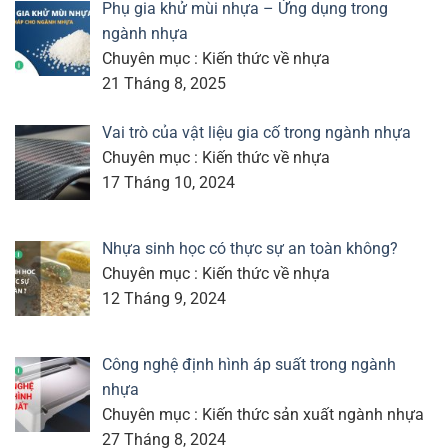
Phụ gia khử mùi nhựa – Ứng dụng trong
ngành nhựa
Chuyên mục : Kiến thức về nhựa
21 Tháng 8, 2025
Vai trò của vật liệu gia cố trong ngành nhựa
Chuyên mục : Kiến thức về nhựa
17 Tháng 10, 2024
Nhựa sinh học có thực sự an toàn không?
Chuyên mục : Kiến thức về nhựa
12 Tháng 9, 2024
Công nghệ định hình áp suất trong ngành
nhựa
Chuyên mục : Kiến thức sản xuất ngành nhựa
27 Tháng 8, 2024