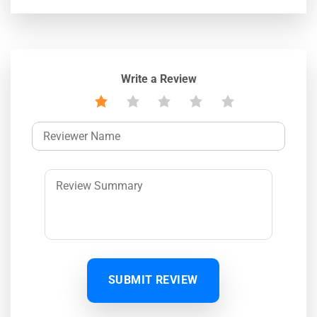
Write a Review
SUBMIT REVIEW