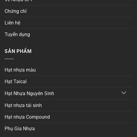
Chứng chỉ
Liên hệ
Tuyển dụng
SẢN PHẨM
Hạt nhựa màu
Hạt Taical
Hạt Nhựa Nguyên Sinh
Hạt nhựa tái sinh
Hạt nhựa Compound
Phụ Gia Nhựa