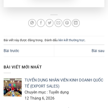
Bài viết này được đăng trong . Đánh dấu
liên kết thường trực
.
Bài trước
Bài sau
BÀI VIẾT MỚI NHẤT
TUYỂN DỤNG NHÂN VIÊN KINH DOANH QUỐC
TẾ (EXPORT SALES)
Chuyên mục : Tuyển dụng
12 Tháng 6, 2026