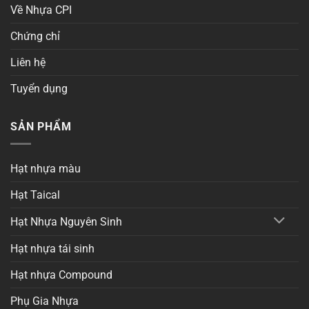
Về Nhựa CPI
Chứng chỉ
Liên hệ
Tuyển dụng
SẢN PHẨM
Hạt nhựa màu
Hạt Taical
Hạt Nhựa Nguyên Sinh
Hạt nhựa tái sinh
Hạt nhựa Compound
Phụ Gia Nhựa