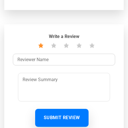
Write a Review
SUBMIT REVIEW