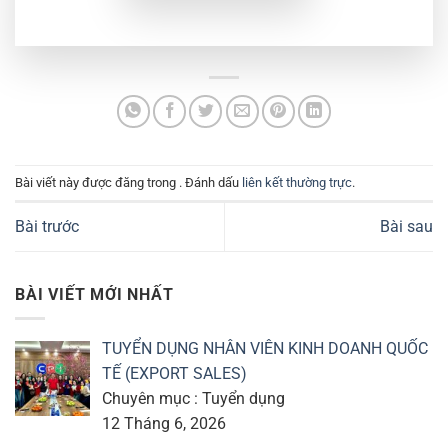
Bài viết này được đăng trong . Đánh dấu
liên kết thường trực
.
Bài trước
Bài sau
BÀI VIẾT MỚI NHẤT
TUYỂN DỤNG NHÂN VIÊN KINH DOANH QUỐC
TẾ (EXPORT SALES)
Chuyên mục : Tuyển dụng
12 Tháng 6, 2026