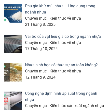
Phụ gia khử mùi nhựa – Ứng dụng trong
ngành nhựa
Chuyên mục : Kiến thức về nhựa
21 Tháng 8, 2025
Vai trò của vật liệu gia cố trong ngành nhựa
Chuyên mục : Kiến thức về nhựa
17 Tháng 10, 2024
Nhựa sinh học có thực sự an toàn không?
Chuyên mục : Kiến thức về nhựa
12 Tháng 9, 2024
Công nghệ định hình áp suất trong ngành
nhựa
Chuyên mục : Kiến thức sản xuất ngành nhựa