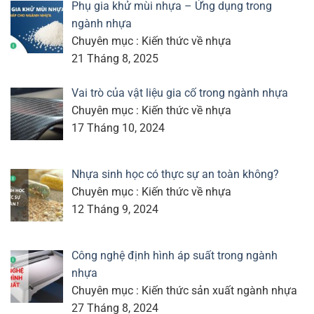
Phụ gia khử mùi nhựa – Ứng dụng trong
ngành nhựa
Chuyên mục : Kiến thức về nhựa
21 Tháng 8, 2025
Vai trò của vật liệu gia cố trong ngành nhựa
Chuyên mục : Kiến thức về nhựa
17 Tháng 10, 2024
Nhựa sinh học có thực sự an toàn không?
Chuyên mục : Kiến thức về nhựa
12 Tháng 9, 2024
Công nghệ định hình áp suất trong ngành
nhựa
Chuyên mục : Kiến thức sản xuất ngành nhựa
27 Tháng 8, 2024