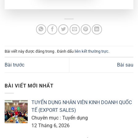
Bài viết này được đăng trong . Đánh dấu
liên kết thường trực
.
Bài trước
Bài sau
BÀI VIẾT MỚI NHẤT
TUYỂN DỤNG NHÂN VIÊN KINH DOANH QUỐC
TẾ (EXPORT SALES)
Chuyên mục : Tuyển dụng
12 Tháng 6, 2026