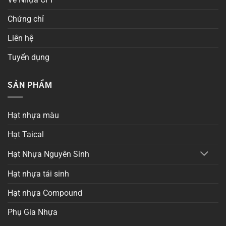
Chứng chỉ
Liên hệ
Tuyển dụng
SẢN PHẨM
Hạt nhựa màu
Hạt Taical
Hạt Nhựa Nguyên Sinh
Hạt nhựa tái sinh
Hạt nhựa Compound
Phụ Gia Nhựa