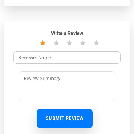
Write a Review
SUBMIT REVIEW