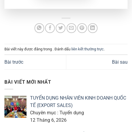
Bài viết này được đăng trong . Đánh dấu
liên kết thường trực
.
Bài trước
Bài sau
BÀI VIẾT MỚI NHẤT
TUYỂN DỤNG NHÂN VIÊN KINH DOANH QUỐC
TẾ (EXPORT SALES)
Chuyên mục : Tuyển dụng
12 Tháng 6, 2026