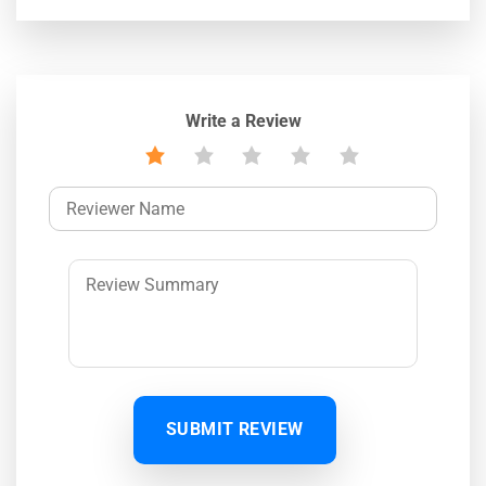
Write a Review
SUBMIT REVIEW