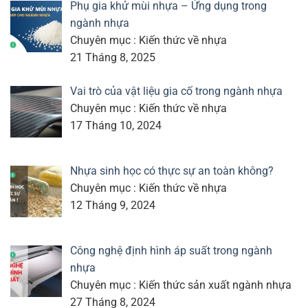
Phụ gia khử mùi nhựa – Ứng dụng trong
ngành nhựa
Chuyên mục : Kiến thức về nhựa
21 Tháng 8, 2025
Vai trò của vật liệu gia cố trong ngành nhựa
Chuyên mục : Kiến thức về nhựa
17 Tháng 10, 2024
Nhựa sinh học có thực sự an toàn không?
Chuyên mục : Kiến thức về nhựa
12 Tháng 9, 2024
Công nghệ định hình áp suất trong ngành
nhựa
Chuyên mục : Kiến thức sản xuất ngành nhựa
27 Tháng 8, 2024