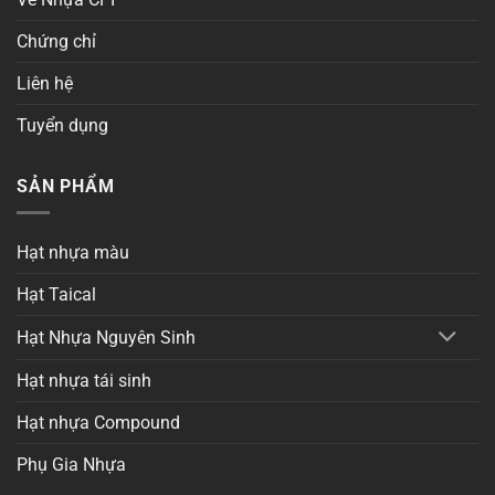
Chứng chỉ
Liên hệ
Tuyển dụng
SẢN PHẨM
Hạt nhựa màu
Hạt Taical
Hạt Nhựa Nguyên Sinh
Hạt nhựa tái sinh
Hạt nhựa Compound
Phụ Gia Nhựa