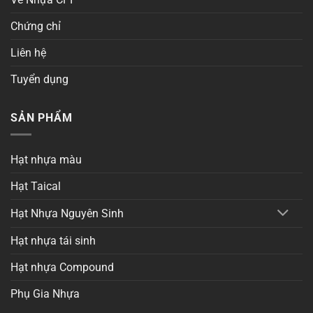
Chứng chỉ
Liên hệ
Tuyển dụng
SẢN PHẨM
Hạt nhựa màu
Hạt Taical
Hạt Nhựa Nguyên Sinh
Hạt nhựa tái sinh
Hạt nhựa Compound
Phụ Gia Nhựa