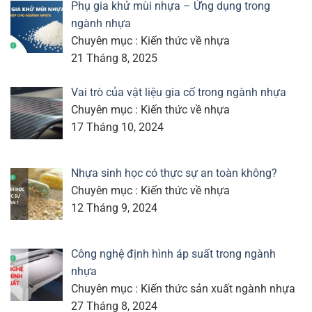
Phụ gia khử mùi nhựa – Ứng dụng trong
ngành nhựa
Chuyên mục : Kiến thức về nhựa
21 Tháng 8, 2025
Vai trò của vật liệu gia cố trong ngành nhựa
Chuyên mục : Kiến thức về nhựa
17 Tháng 10, 2024
Nhựa sinh học có thực sự an toàn không?
Chuyên mục : Kiến thức về nhựa
12 Tháng 9, 2024
Công nghệ định hình áp suất trong ngành
nhựa
Chuyên mục : Kiến thức sản xuất ngành nhựa
27 Tháng 8, 2024