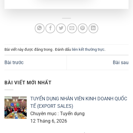
Bài viết này được đăng trong . Đánh dấu
liên kết thường trực
.
Bài trước
Bài sau
BÀI VIẾT MỚI NHẤT
TUYỂN DỤNG NHÂN VIÊN KINH DOANH QUỐC
TẾ (EXPORT SALES)
Chuyên mục : Tuyển dụng
12 Tháng 6, 2026