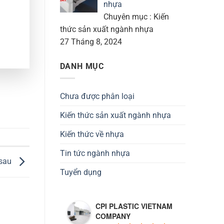
nhựa
Chuyên mục : Kiến
thức sản xuất ngành nhựa
27 Tháng 8, 2024
DANH MỤC
Chưa được phân loại
Kiến thức sản xuất ngành nhựa
Kiến thức về nhựa
Tin tức ngành nhựa
 sau
Tuyển dụng
CPI PLASTIC VIETNAM
COMPANY