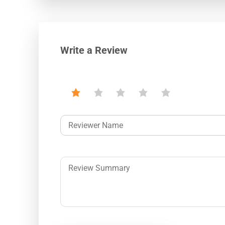
Write a Review