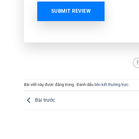
SUBMIT REVIEW
Bài viết này được đăng trong . Đánh dấu
liên kết thường trực
.
Bài trước