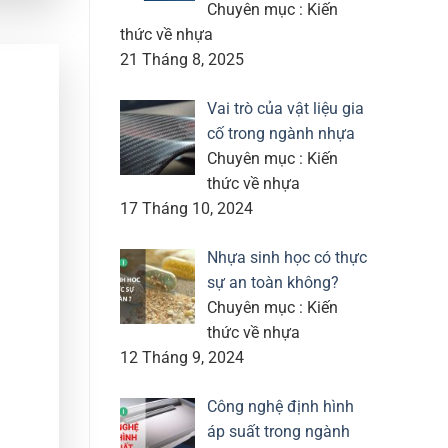
Chuyên mục : Kiến
thức về nhựa
21 Tháng 8, 2025
Vai trò của vật liệu gia
cố trong ngành nhựa
Chuyên mục : Kiến
thức về nhựa
17 Tháng 10, 2024
Nhựa sinh học có thực
sự an toàn không?
Chuyên mục : Kiến
thức về nhựa
12 Tháng 9, 2024
Công nghệ định hình
áp suất trong ngành