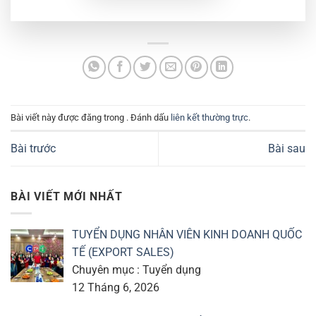
Bài viết này được đăng trong . Đánh dấu
liên kết thường trực
.
Bài trước
Bài sau
BÀI VIẾT MỚI NHẤT
TUYỂN DỤNG NHÂN VIÊN KINH DOANH QUỐC
TẾ (EXPORT SALES)
Chuyên mục : Tuyển dụng
12 Tháng 6, 2026