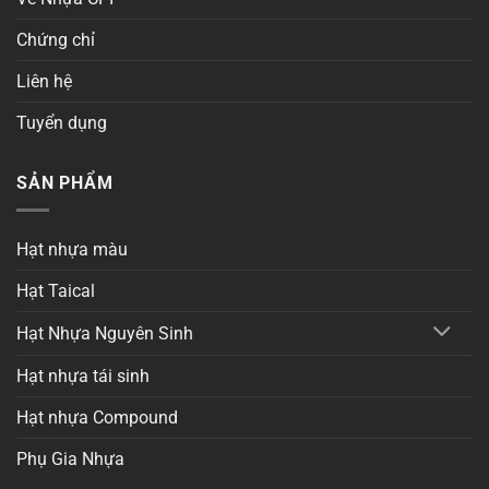
Chứng chỉ
Liên hệ
Tuyển dụng
SẢN PHẨM
Hạt nhựa màu
Hạt Taical
Hạt Nhựa Nguyên Sinh
Hạt nhựa tái sinh
Hạt nhựa Compound
Phụ Gia Nhựa