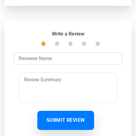
Write a Review
SUBMIT REVIEW