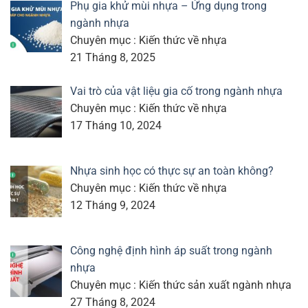
Phụ gia khử mùi nhựa – Ứng dụng trong
ngành nhựa
Chuyên mục : Kiến thức về nhựa
21 Tháng 8, 2025
Vai trò của vật liệu gia cố trong ngành nhựa
Chuyên mục : Kiến thức về nhựa
17 Tháng 10, 2024
Nhựa sinh học có thực sự an toàn không?
Chuyên mục : Kiến thức về nhựa
12 Tháng 9, 2024
Công nghệ định hình áp suất trong ngành
nhựa
Chuyên mục : Kiến thức sản xuất ngành nhựa
27 Tháng 8, 2024