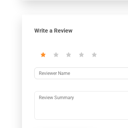
Write a Review