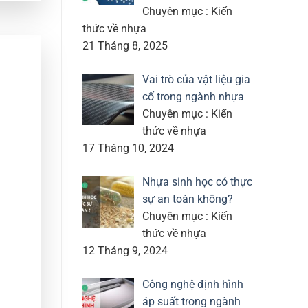
Chuyên mục : Kiến
thức về nhựa
21 Tháng 8, 2025
Vai trò của vật liệu gia
cố trong ngành nhựa
Chuyên mục : Kiến
thức về nhựa
17 Tháng 10, 2024
Nhựa sinh học có thực
sự an toàn không?
Chuyên mục : Kiến
thức về nhựa
12 Tháng 9, 2024
Công nghệ định hình
áp suất trong ngành