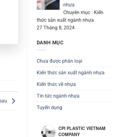
nhựa
Chuyên mục : Kiến
thức sản xuất ngành nhựa
27 Tháng 8, 2024
DANH MỤC
Chưa được phân loại
Kiến thức sản xuất ngành nhựa
Kiến thức về nhựa
Tin tức ngành nhựa
 sau
Tuyển dụng
CPI PLASTIC VIETNAM
COMPANY