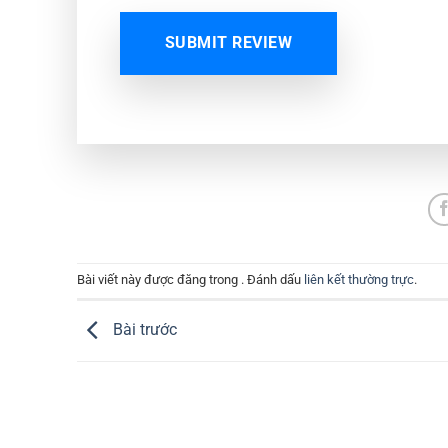
SUBMIT REVIEW
Bài viết này được đăng trong . Đánh dấu
liên kết thường trực
.
Bài trước