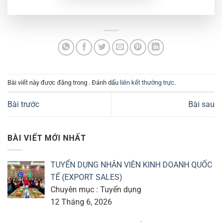
Bài viết này được đăng trong . Đánh dấu
liên kết thường trực
.
Bài trước
Bài sau
BÀI VIẾT MỚI NHẤT
TUYỂN DỤNG NHÂN VIÊN KINH DOANH QUỐC
TẾ (EXPORT SALES)
Chuyên mục : Tuyển dụng
12 Tháng 6, 2026