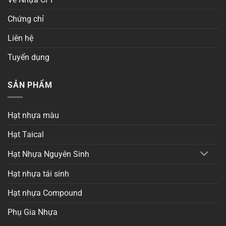
Chứng chỉ
Liên hệ
Tuyển dụng
SẢN PHẨM
Hạt nhựa màu
Hạt Taical
Hạt Nhựa Nguyên Sinh
Hạt nhựa tái sinh
Hạt nhựa Compound
Phụ Gia Nhựa