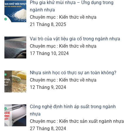
Phụ gia khử mùi nhựa – Ứng dụng trong
ngành nhựa
Chuyên mục : Kiến thức về nhựa
21 Tháng 8, 2025
Vai trò của vật liệu gia cố trong ngành nhựa
Chuyên mục : Kiến thức về nhựa
17 Tháng 10, 2024
Nhựa sinh học có thực sự an toàn không?
Chuyên mục : Kiến thức về nhựa
12 Tháng 9, 2024
Công nghệ định hình áp suất trong ngành
nhựa
Chuyên mục : Kiến thức sản xuất ngành nhựa
27 Tháng 8, 2024