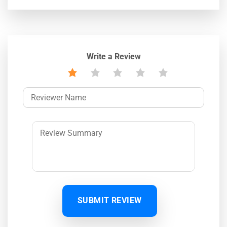
Write a Review
SUBMIT REVIEW