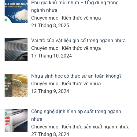
Phụ gia khử mùi nhựa – Ứng dụng trong
ngành nhựa
Chuyên mục : Kiến thức về nhựa
21 Tháng 8, 2025
Vai trò của vật liệu gia cố trong ngành nhựa
Chuyên mục : Kiến thức về nhựa
17 Tháng 10, 2024
Nhựa sinh học có thực sự an toàn không?
Chuyên mục : Kiến thức về nhựa
12 Tháng 9, 2024
Công nghệ định hình áp suất trong ngành
nhựa
Chuyên mục : Kiến thức sản xuất ngành nhựa
27 Tháng 8, 2024