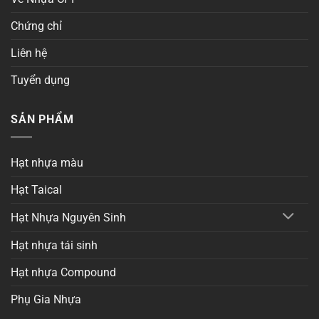
Chứng chỉ
Liên hệ
Tuyển dụng
SẢN PHẨM
Hạt nhựa màu
Hạt Taical
Hạt Nhựa Nguyên Sinh
Hạt nhựa tái sinh
Hạt nhựa Compound
Phụ Gia Nhựa