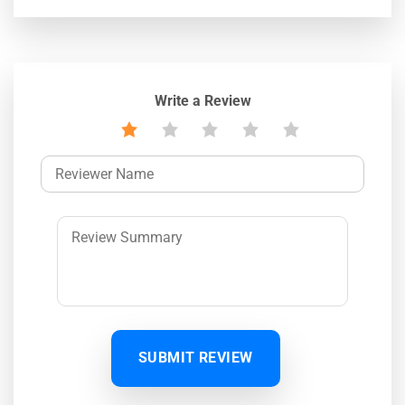
Write a Review
SUBMIT REVIEW