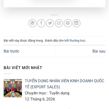
Bài viết này được đăng trong . Đánh dấu
liên kết thường trực
.
Bài trước
Bài sau
BÀI VIẾT MỚI NHẤT
TUYỂN DỤNG NHÂN VIÊN KINH DOANH QUỐC
TẾ (EXPORT SALES)
Chuyên mục : Tuyển dụng
12 Tháng 6, 2026