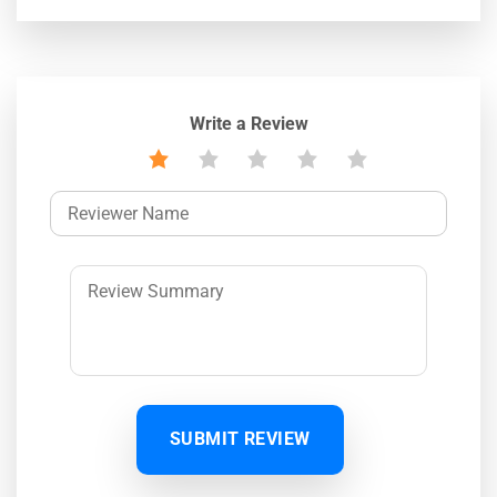
Write a Review
SUBMIT REVIEW