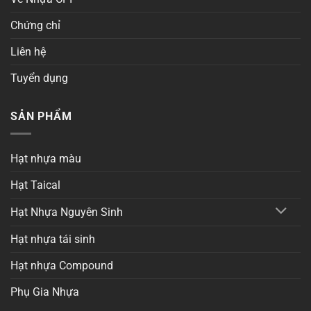
Chứng chỉ
Liên hệ
Tuyển dụng
SẢN PHẨM
Hạt nhựa màu
Hạt Taical
Hạt Nhựa Nguyên Sinh
Hạt nhựa tái sinh
Hạt nhựa Compound
Phụ Gia Nhựa