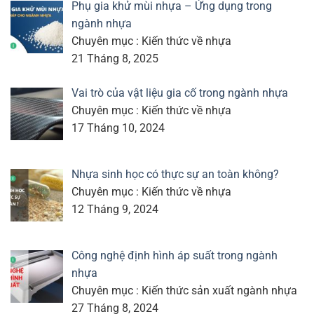
Phụ gia khử mùi nhựa – Ứng dụng trong
ngành nhựa
Chuyên mục : Kiến thức về nhựa
21 Tháng 8, 2025
Vai trò của vật liệu gia cố trong ngành nhựa
Chuyên mục : Kiến thức về nhựa
17 Tháng 10, 2024
Nhựa sinh học có thực sự an toàn không?
Chuyên mục : Kiến thức về nhựa
12 Tháng 9, 2024
Công nghệ định hình áp suất trong ngành
nhựa
Chuyên mục : Kiến thức sản xuất ngành nhựa
27 Tháng 8, 2024