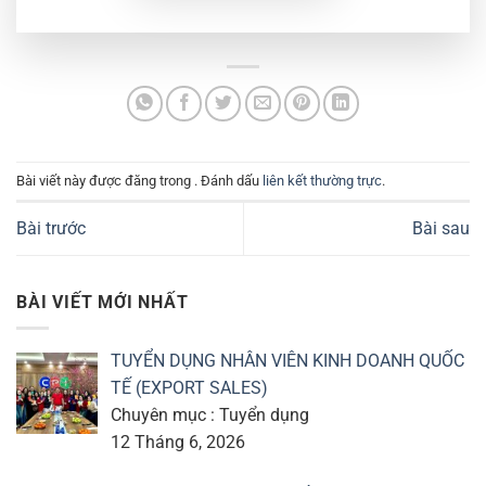
Bài viết này được đăng trong . Đánh dấu
liên kết thường trực
.
Bài trước
Bài sau
BÀI VIẾT MỚI NHẤT
TUYỂN DỤNG NHÂN VIÊN KINH DOANH QUỐC
TẾ (EXPORT SALES)
Chuyên mục : Tuyển dụng
12 Tháng 6, 2026