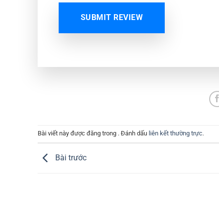
SUBMIT REVIEW
Bài viết này được đăng trong . Đánh dấu
liên kết thường trực
.
Bài trước