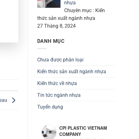
nhựa
Chuyên mục : Kiến
thức sản xuất ngành nhựa
27 Tháng 8, 2024
DANH MỤC
Chưa được phân loại
Kiến thức sản xuất ngành nhựa
Kiến thức về nhựa
Tin tức ngành nhựa
 sau
Tuyển dụng
CPI PLASTIC VIETNAM
COMPANY