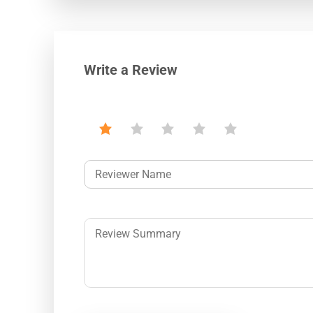
Write a Review