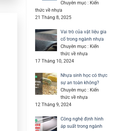
Chuyên mục : Kiến
thức về nhựa
21 Tháng 8, 2025
Vai trò của vật liệu gia
cố trong ngành nhựa
Chuyên mục : Kiến
thức về nhựa
17 Tháng 10, 2024
Nhựa sinh học có thực
sự an toàn không?
Chuyên mục : Kiến
thức về nhựa
12 Tháng 9, 2024
Công nghệ định hình
áp suất trong ngành