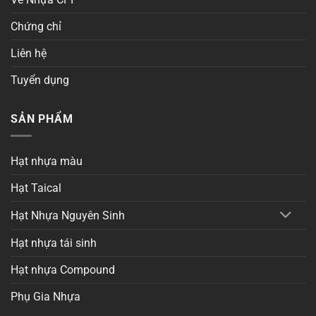
Chứng chỉ
Liên hệ
Tuyển dụng
SẢN PHẨM
Hạt nhựa màu
Hạt Taical
Hạt Nhựa Nguyên Sinh
Hạt nhựa tái sinh
Hạt nhựa Compound
Phụ Gia Nhựa