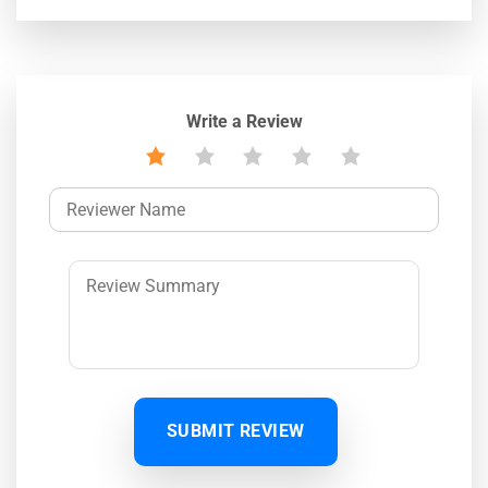
Write a Review
SUBMIT REVIEW