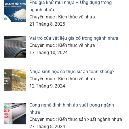
Phụ gia khử mùi nhựa – Ứng dụng trong
ngành nhựa
Chuyên mục : Kiến thức về nhựa
21 Tháng 8, 2025
Vai trò của vật liệu gia cố trong ngành nhựa
Chuyên mục : Kiến thức về nhựa
17 Tháng 10, 2024
Nhựa sinh học có thực sự an toàn không?
Chuyên mục : Kiến thức về nhựa
12 Tháng 9, 2024
Công nghệ định hình áp suất trong ngành
nhựa
Chuyên mục : Kiến thức sản xuất ngành nhựa
27 Tháng 8, 2024