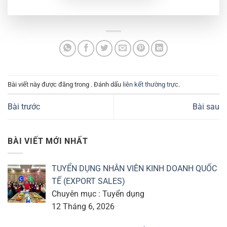
Bài viết này được đăng trong . Đánh dấu
liên kết thường trực
.
Bài trước
Bài sau
BÀI VIẾT MỚI NHẤT
TUYỂN DỤNG NHÂN VIÊN KINH DOANH QUỐC
TẾ (EXPORT SALES)
Chuyên mục : Tuyển dụng
12 Tháng 6, 2026