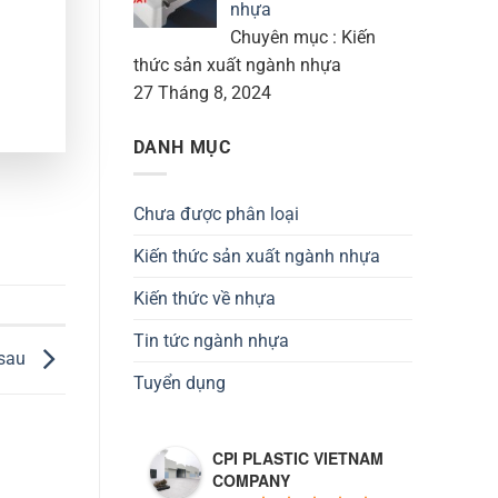
nhựa
Chuyên mục : Kiến
thức sản xuất ngành nhựa
27 Tháng 8, 2024
DANH MỤC
Chưa được phân loại
Kiến thức sản xuất ngành nhựa
Kiến thức về nhựa
Tin tức ngành nhựa
 sau
Tuyển dụng
CPI PLASTIC VIETNAM
COMPANY