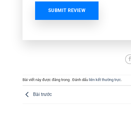
SUBMIT REVIEW
Bài viết này được đăng trong . Đánh dấu
liên kết thường trực
.
Bài trước