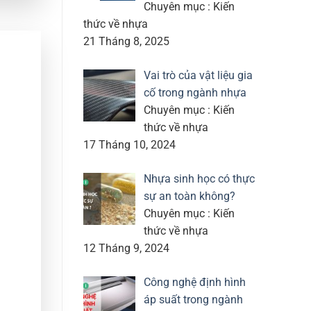
Chuyên mục : Kiến
thức về nhựa
21 Tháng 8, 2025
Vai trò của vật liệu gia
cố trong ngành nhựa
Chuyên mục : Kiến
thức về nhựa
17 Tháng 10, 2024
Nhựa sinh học có thực
sự an toàn không?
Chuyên mục : Kiến
thức về nhựa
12 Tháng 9, 2024
Công nghệ định hình
áp suất trong ngành