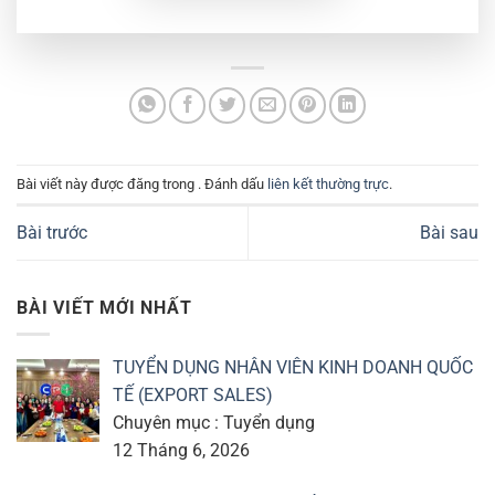
Bài viết này được đăng trong . Đánh dấu
liên kết thường trực
.
Bài trước
Bài sau
BÀI VIẾT MỚI NHẤT
TUYỂN DỤNG NHÂN VIÊN KINH DOANH QUỐC
TẾ (EXPORT SALES)
Chuyên mục : Tuyển dụng
12 Tháng 6, 2026