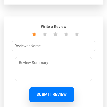
Write a Review
SUBMIT REVIEW