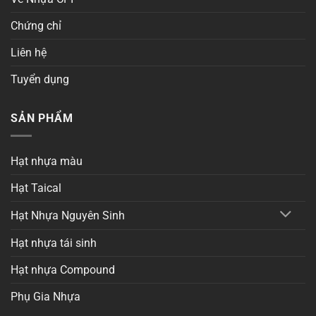
Chứng chỉ
Liên hệ
Tuyển dụng
SẢN PHẨM
Hạt nhựa màu
Hạt Taical
Hạt Nhựa Nguyên Sinh
Hạt nhựa tái sinh
Hạt nhựa Compound
Phụ Gia Nhựa