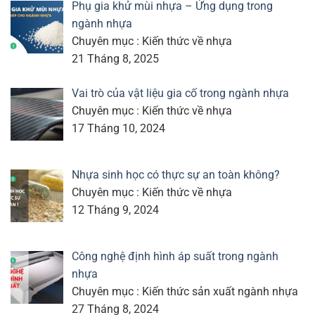
Phụ gia khử mùi nhựa – Ứng dụng trong
ngành nhựa
Chuyên mục : Kiến thức về nhựa
21 Tháng 8, 2025
Vai trò của vật liệu gia cố trong ngành nhựa
Chuyên mục : Kiến thức về nhựa
17 Tháng 10, 2024
Nhựa sinh học có thực sự an toàn không?
Chuyên mục : Kiến thức về nhựa
12 Tháng 9, 2024
Công nghệ định hình áp suất trong ngành
nhựa
Chuyên mục : Kiến thức sản xuất ngành nhựa
27 Tháng 8, 2024