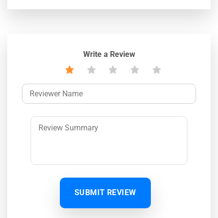
Write a Review
SUBMIT REVIEW