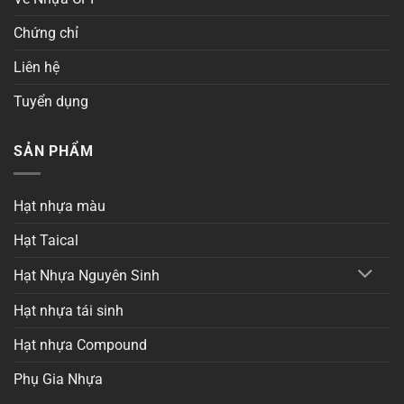
Chứng chỉ
Liên hệ
Tuyển dụng
SẢN PHẨM
Hạt nhựa màu
Hạt Taical
Hạt Nhựa Nguyên Sinh
Hạt nhựa tái sinh
Hạt nhựa Compound
Phụ Gia Nhựa