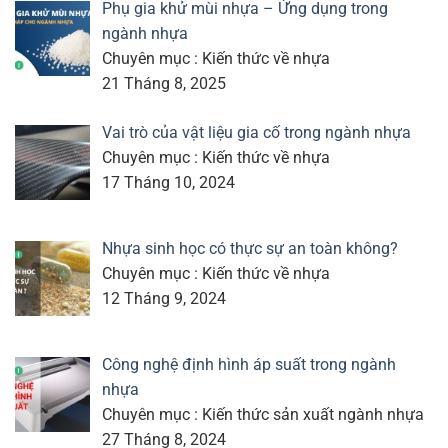
Phụ gia khử mùi nhựa – Ứng dụng trong
ngành nhựa
Chuyên mục : Kiến thức về nhựa
21 Tháng 8, 2025
Vai trò của vật liệu gia cố trong ngành nhựa
Chuyên mục : Kiến thức về nhựa
17 Tháng 10, 2024
Nhựa sinh học có thực sự an toàn không?
Chuyên mục : Kiến thức về nhựa
12 Tháng 9, 2024
Công nghệ định hình áp suất trong ngành
nhựa
Chuyên mục : Kiến thức sản xuất ngành nhựa
27 Tháng 8, 2024