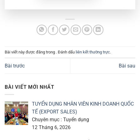
Bài viết này được đăng trong . Đánh dấu
liên kết thường trực
.
Bài trước
Bài sau
BÀI VIẾT MỚI NHẤT
TUYỂN DỤNG NHÂN VIÊN KINH DOANH QUỐC
TẾ (EXPORT SALES)
Chuyên mục : Tuyển dụng
12 Tháng 6, 2026