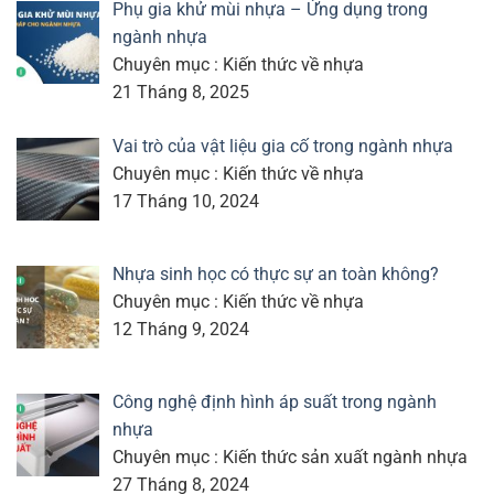
Phụ gia khử mùi nhựa – Ứng dụng trong
ngành nhựa
Chuyên mục : Kiến thức về nhựa
21 Tháng 8, 2025
Vai trò của vật liệu gia cố trong ngành nhựa
Chuyên mục : Kiến thức về nhựa
17 Tháng 10, 2024
Nhựa sinh học có thực sự an toàn không?
Chuyên mục : Kiến thức về nhựa
12 Tháng 9, 2024
Công nghệ định hình áp suất trong ngành
nhựa
Chuyên mục : Kiến thức sản xuất ngành nhựa
27 Tháng 8, 2024