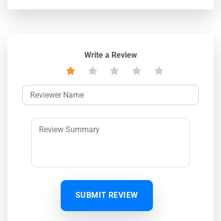
Write a Review
SUBMIT REVIEW