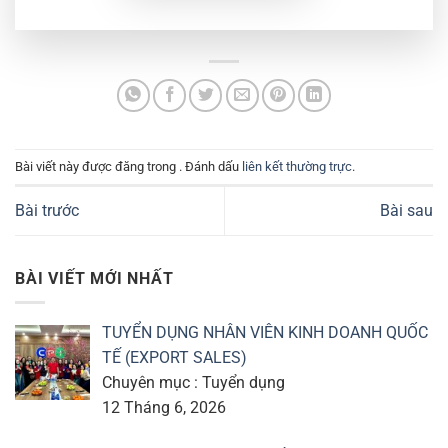
Bài viết này được đăng trong . Đánh dấu
liên kết thường trực
.
Bài trước
Bài sau
BÀI VIẾT MỚI NHẤT
TUYỂN DỤNG NHÂN VIÊN KINH DOANH QUỐC
TẾ (EXPORT SALES)
Chuyên mục : Tuyển dụng
12 Tháng 6, 2026