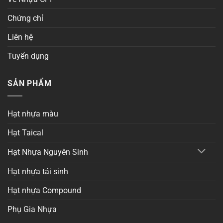
Chứng chỉ
Liên hệ
Tuyển dụng
SẢN PHẨM
Hạt nhựa màu
Hạt Taical
Hạt Nhựa Nguyên Sinh
Hạt nhựa tái sinh
Hạt nhựa Compound
Phụ Gia Nhựa