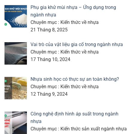
Phụ gia khử mùi nhựa – Ứng dụng trong
ngành nhựa
Chuyên mục : Kiến thức về nhựa
21 Tháng 8, 2025
Vai trò của vật liệu gia cố trong ngành nhựa
Chuyên mục : Kiến thức về nhựa
17 Tháng 10, 2024
Nhựa sinh học có thực sự an toàn không?
Chuyên mục : Kiến thức về nhựa
12 Tháng 9, 2024
Công nghệ định hình áp suất trong ngành
nhựa
Chuyên mục : Kiến thức sản xuất ngành nhựa