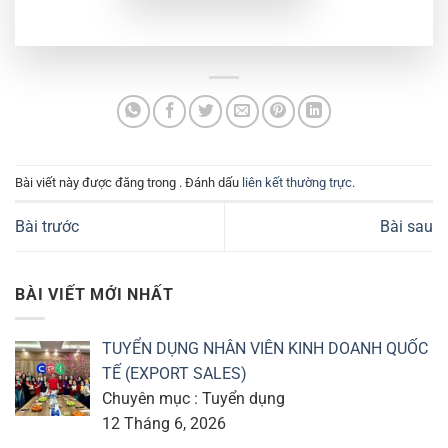
Bài viết này được đăng trong . Đánh dấu
liên kết thường trực
.
Bài trước
Bài sau
BÀI VIẾT MỚI NHẤT
TUYỂN DỤNG NHÂN VIÊN KINH DOANH QUỐC
TẾ (EXPORT SALES)
Chuyên mục : Tuyển dụng
12 Tháng 6, 2026