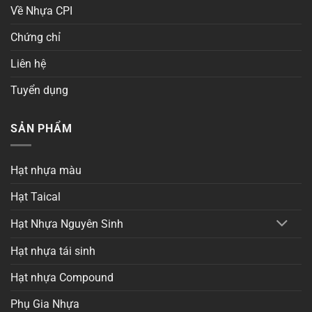
Về Nhựa CPI
Chứng chỉ
Liên hệ
Tuyển dụng
SẢN PHẨM
Hạt nhựa màu
Hạt Taical
Hạt Nhựa Nguyên Sinh
Hạt nhựa tái sinh
Hạt nhựa Compound
Phụ Gia Nhựa