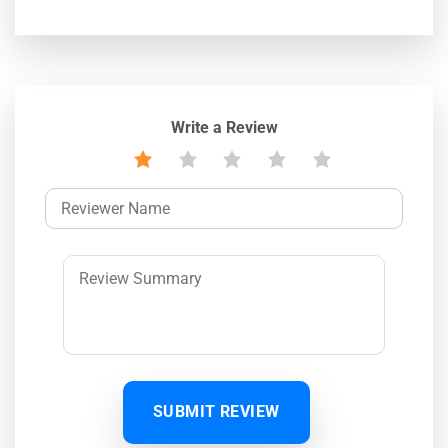
Write a Review
SUBMIT REVIEW