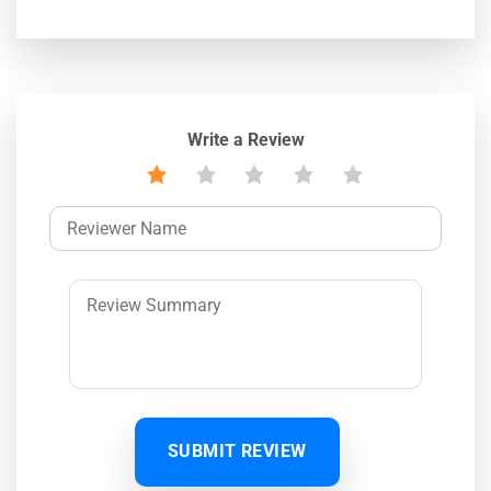
Write a Review
SUBMIT REVIEW