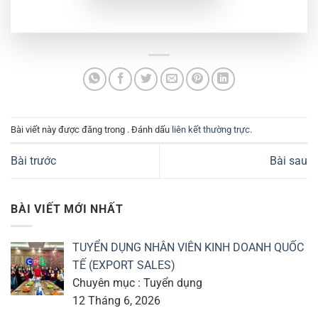
Bài viết này được đăng trong . Đánh dấu
liên kết thường trực
.
Bài trước
Bài sau
BÀI VIẾT MỚI NHẤT
TUYỂN DỤNG NHÂN VIÊN KINH DOANH QUỐC
TẾ (EXPORT SALES)
Chuyên mục : Tuyển dụng
12 Tháng 6, 2026