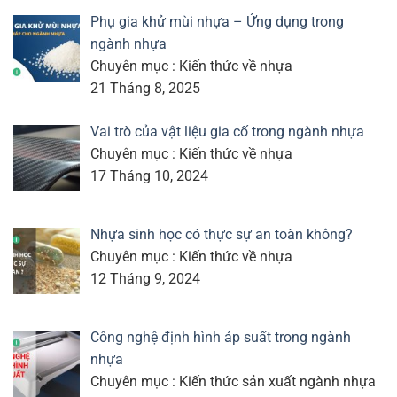
Phụ gia khử mùi nhựa – Ứng dụng trong
ngành nhựa
Chuyên mục : Kiến thức về nhựa
21 Tháng 8, 2025
Vai trò của vật liệu gia cố trong ngành nhựa
Chuyên mục : Kiến thức về nhựa
17 Tháng 10, 2024
Nhựa sinh học có thực sự an toàn không?
Chuyên mục : Kiến thức về nhựa
12 Tháng 9, 2024
Công nghệ định hình áp suất trong ngành
nhựa
Chuyên mục : Kiến thức sản xuất ngành nhựa