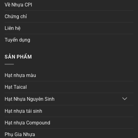
Về Nhựa CPI
Chứng chỉ
Liên hệ
Tuyển dụng
SẢN PHẨM
Hạt nhựa màu
Hạt Taical
Hạt Nhựa Nguyên Sinh
Hạt nhựa tái sinh
Hạt nhựa Compound
Phụ Gia Nhựa