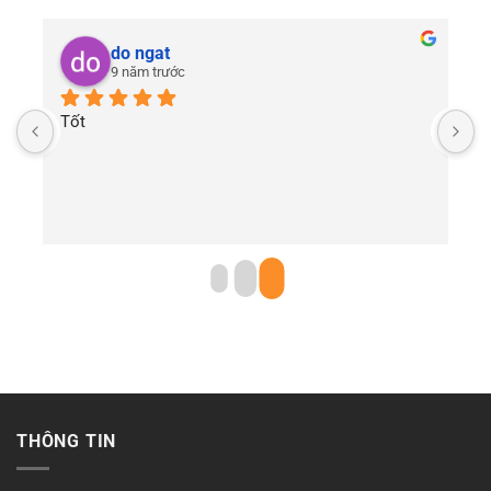
do ngat
9 năm trước
Tốt
THÔNG TIN