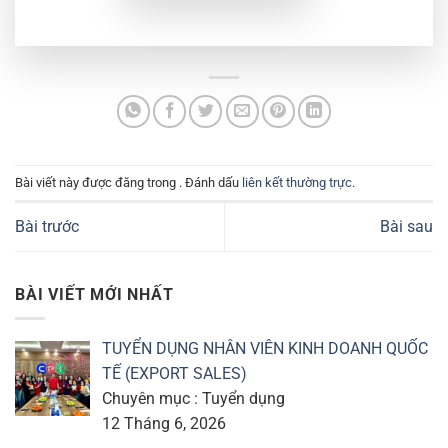
Bài viết này được đăng trong . Đánh dấu
liên kết thường trực
.
Bài trước
Bài sau
BÀI VIẾT MỚI NHẤT
TUYỂN DỤNG NHÂN VIÊN KINH DOANH QUỐC
TẾ (EXPORT SALES)
Chuyên mục : Tuyển dụng
12 Tháng 6, 2026