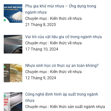
Phụ gia khử mùi nhựa – Ứng dụng trong
ngành nhựa
Chuyên mục : Kiến thức về nhựa
21 Tháng 8, 2025
Vai trò của vật liệu gia cố trong ngành nhựa
Chuyên mục : Kiến thức về nhựa
17 Tháng 10, 2024
Nhựa sinh học có thực sự an toàn không?
Chuyên mục : Kiến thức về nhựa
12 Tháng 9, 2024
Công nghệ định hình áp suất trong ngành
nhựa
Chuyên mục : Kiến thức sản xuất ngành nhựa