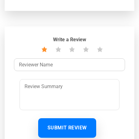
Write a Review
SUBMIT REVIEW