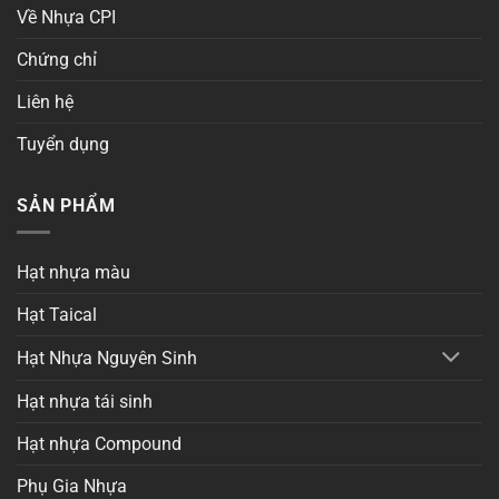
Về Nhựa CPI
Chứng chỉ
Liên hệ
Tuyển dụng
SẢN PHẨM
Hạt nhựa màu
Hạt Taical
Hạt Nhựa Nguyên Sinh
Hạt nhựa tái sinh
Hạt nhựa Compound
Phụ Gia Nhựa