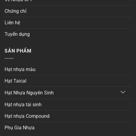
Chứng chỉ
Liên hệ
Tuyển dụng
SẢN PHẨM
Hạt nhựa màu
Hạt Taical
Hạt Nhựa Nguyên Sinh
Hạt nhựa tái sinh
Hạt nhựa Compound
Phụ Gia Nhựa