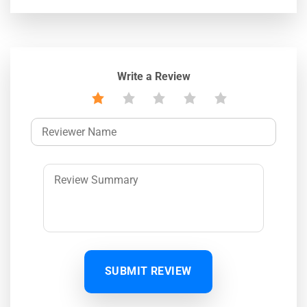
Write a Review
SUBMIT REVIEW