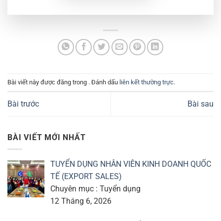
Bài viết này được đăng trong . Đánh dấu
liên kết thường trực
.
Bài trước
Bài sau
BÀI VIẾT MỚI NHẤT
TUYỂN DỤNG NHÂN VIÊN KINH DOANH QUỐC
TẾ (EXPORT SALES)
Chuyên mục : Tuyển dụng
12 Tháng 6, 2026