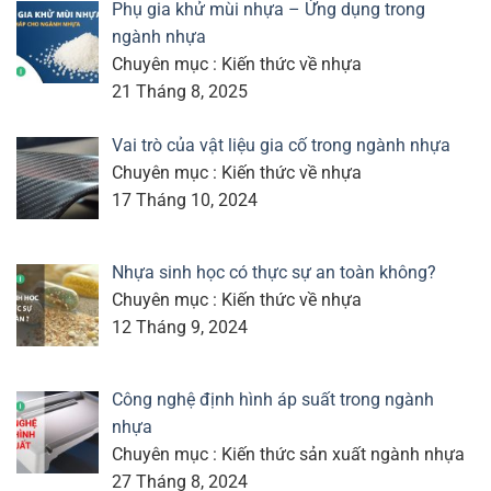
Phụ gia khử mùi nhựa – Ứng dụng trong
ngành nhựa
Chuyên mục : Kiến thức về nhựa
21 Tháng 8, 2025
Vai trò của vật liệu gia cố trong ngành nhựa
Chuyên mục : Kiến thức về nhựa
17 Tháng 10, 2024
Nhựa sinh học có thực sự an toàn không?
Chuyên mục : Kiến thức về nhựa
12 Tháng 9, 2024
Công nghệ định hình áp suất trong ngành
nhựa
Chuyên mục : Kiến thức sản xuất ngành nhựa
27 Tháng 8, 2024