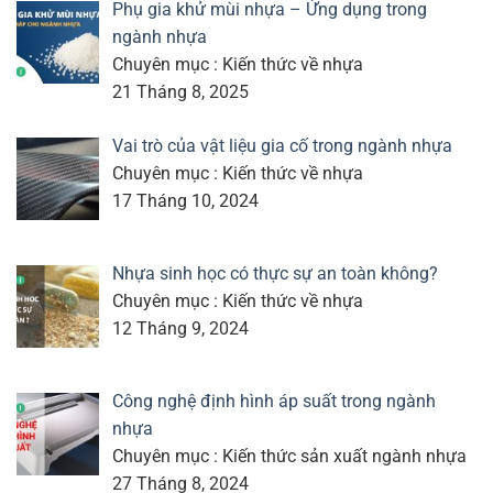
Phụ gia khử mùi nhựa – Ứng dụng trong
ngành nhựa
Chuyên mục : Kiến thức về nhựa
21 Tháng 8, 2025
Vai trò của vật liệu gia cố trong ngành nhựa
Chuyên mục : Kiến thức về nhựa
17 Tháng 10, 2024
Nhựa sinh học có thực sự an toàn không?
Chuyên mục : Kiến thức về nhựa
12 Tháng 9, 2024
Công nghệ định hình áp suất trong ngành
nhựa
Chuyên mục : Kiến thức sản xuất ngành nhựa
27 Tháng 8, 2024