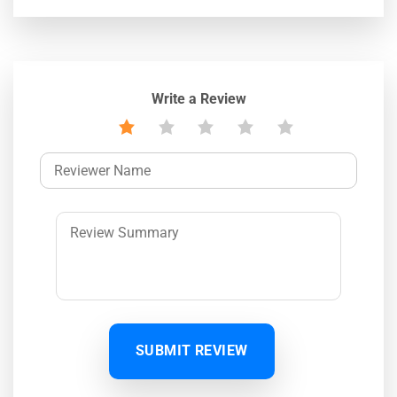
Write a Review
SUBMIT REVIEW