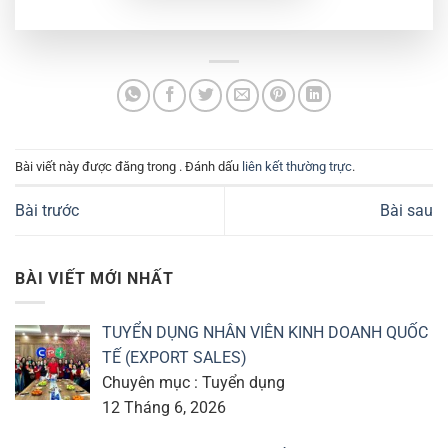
Bài viết này được đăng trong . Đánh dấu
liên kết thường trực
.
Bài trước
Bài sau
BÀI VIẾT MỚI NHẤT
TUYỂN DỤNG NHÂN VIÊN KINH DOANH QUỐC
TẾ (EXPORT SALES)
Chuyên mục : Tuyển dụng
12 Tháng 6, 2026