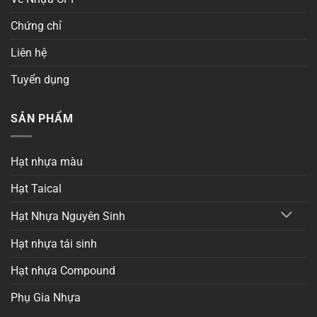
Chứng chỉ
Liên hệ
Tuyển dụng
SẢN PHẨM
Hạt nhựa màu
Hạt Taical
Hạt Nhựa Nguyên Sinh
Hạt nhựa tái sinh
Hạt nhựa Compound
Phụ Gia Nhựa