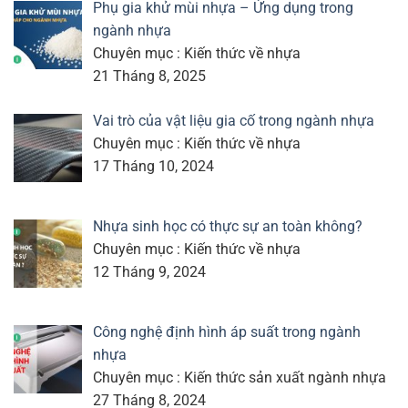
Phụ gia khử mùi nhựa – Ứng dụng trong
ngành nhựa
Chuyên mục : Kiến thức về nhựa
21 Tháng 8, 2025
Vai trò của vật liệu gia cố trong ngành nhựa
Chuyên mục : Kiến thức về nhựa
17 Tháng 10, 2024
Nhựa sinh học có thực sự an toàn không?
Chuyên mục : Kiến thức về nhựa
12 Tháng 9, 2024
Công nghệ định hình áp suất trong ngành
nhựa
Chuyên mục : Kiến thức sản xuất ngành nhựa
27 Tháng 8, 2024