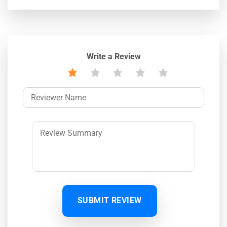
Write a Review
SUBMIT REVIEW