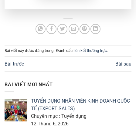
Bài viết này được đăng trong . Đánh dấu
liên kết thường trực
.
Bài trước
Bài sau
BÀI VIẾT MỚI NHẤT
TUYỂN DỤNG NHÂN VIÊN KINH DOANH QUỐC
TẾ (EXPORT SALES)
Chuyên mục : Tuyển dụng
12 Tháng 6, 2026