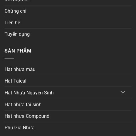
Chứng chỉ
Liên hệ
Tuyển dụng
SẢN PHẨM
Hạt nhựa màu
Hạt Taical
Hạt Nhựa Nguyên Sinh
Hạt nhựa tái sinh
Hạt nhựa Compound
Phụ Gia Nhựa