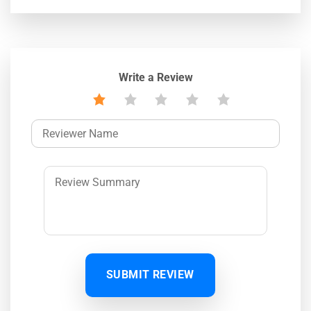
Write a Review
SUBMIT REVIEW