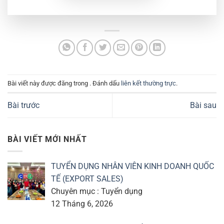
Bài viết này được đăng trong . Đánh dấu
liên kết thường trực
.
Bài trước
Bài sau
BÀI VIẾT MỚI NHẤT
TUYỂN DỤNG NHÂN VIÊN KINH DOANH QUỐC
TẾ (EXPORT SALES)
Chuyên mục : Tuyển dụng
12 Tháng 6, 2026