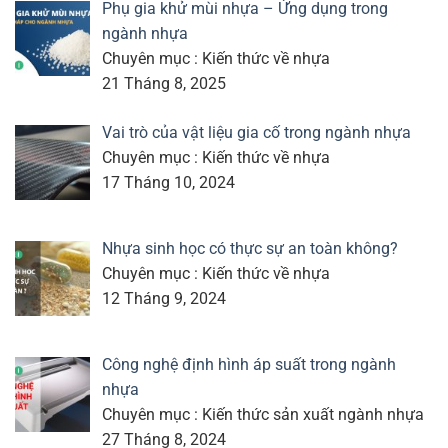
Phụ gia khử mùi nhựa – Ứng dụng trong
ngành nhựa
Chuyên mục : Kiến thức về nhựa
21 Tháng 8, 2025
Vai trò của vật liệu gia cố trong ngành nhựa
Chuyên mục : Kiến thức về nhựa
17 Tháng 10, 2024
Nhựa sinh học có thực sự an toàn không?
Chuyên mục : Kiến thức về nhựa
12 Tháng 9, 2024
Công nghệ định hình áp suất trong ngành
nhựa
Chuyên mục : Kiến thức sản xuất ngành nhựa
27 Tháng 8, 2024