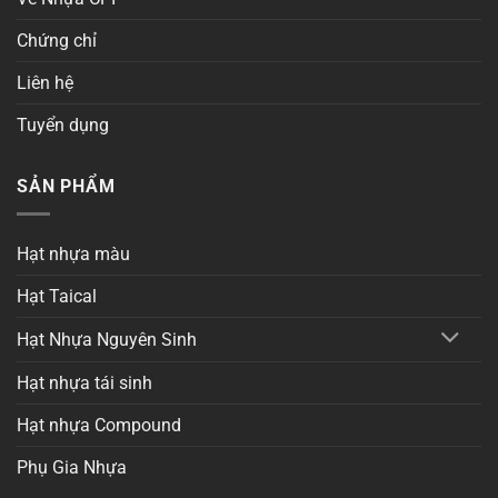
Chứng chỉ
Liên hệ
Tuyển dụng
SẢN PHẨM
Hạt nhựa màu
Hạt Taical
Hạt Nhựa Nguyên Sinh
Hạt nhựa tái sinh
Hạt nhựa Compound
Phụ Gia Nhựa