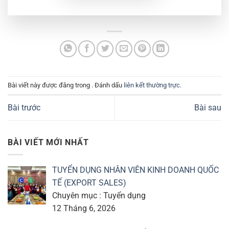
Bài viết này được đăng trong . Đánh dấu
liên kết thường trực
.
Bài trước
Bài sau
BÀI VIẾT MỚI NHẤT
TUYỂN DỤNG NHÂN VIÊN KINH DOANH QUỐC
TẾ (EXPORT SALES)
Chuyên mục : Tuyển dụng
12 Tháng 6, 2026