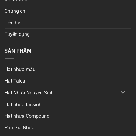
Chứng chỉ
Liên hệ
Tuyển dụng
SẢN PHẨM
Hạt nhựa màu
Hạt Taical
Hạt Nhựa Nguyên Sinh
Hạt nhựa tái sinh
Hạt nhựa Compound
Phụ Gia Nhựa