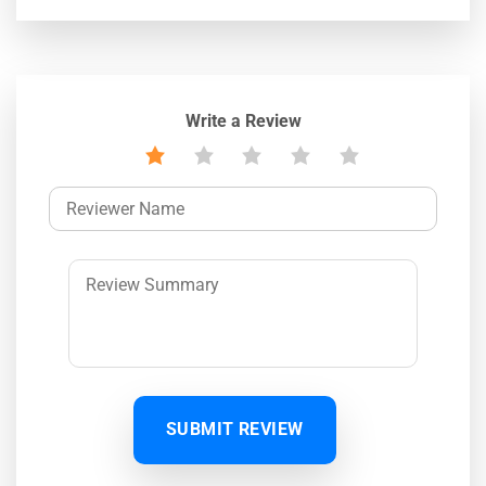
Write a Review
SUBMIT REVIEW