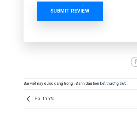
SUBMIT REVIEW
Bài viết này được đăng trong . Đánh dấu
liên kết thường trực
.
Bài trước