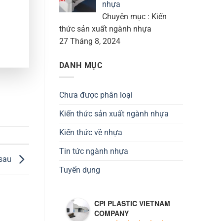
nhựa
Chuyên mục : Kiến
thức sản xuất ngành nhựa
27 Tháng 8, 2024
DANH MỤC
Chưa được phân loại
Kiến thức sản xuất ngành nhựa
Kiến thức về nhựa
Tin tức ngành nhựa
 sau
Tuyển dụng
CPI PLASTIC VIETNAM
COMPANY