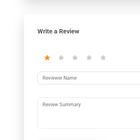
Write a Review