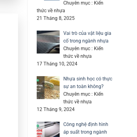
Chuyên mục : Kiến
thức về nhựa
21 Tháng 8, 2025
Vai trò của vật liệu gia
cố trong ngành nhựa
Chuyên mục : Kiến
thức về nhựa
17 Tháng 10, 2024
Nhựa sinh học có thực
sự an toàn không?
Chuyên mục : Kiến
thức về nhựa
12 Tháng 9, 2024
Công nghệ định hình
áp suất trong ngành