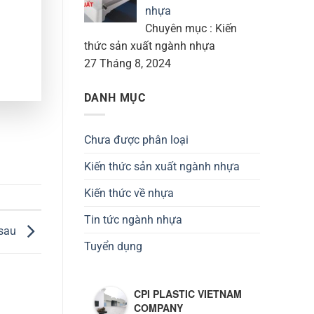
nhựa
Chuyên mục : Kiến
thức sản xuất ngành nhựa
27 Tháng 8, 2024
DANH MỤC
Chưa được phân loại
Kiến thức sản xuất ngành nhựa
Kiến thức về nhựa
Tin tức ngành nhựa
 sau
Tuyển dụng
CPI PLASTIC VIETNAM
COMPANY