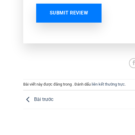
SUBMIT REVIEW
Bài viết này được đăng trong . Đánh dấu
liên kết thường trực
.
Bài trước