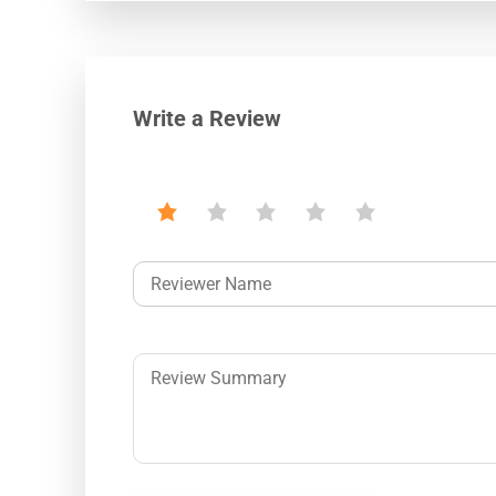
Write a Review