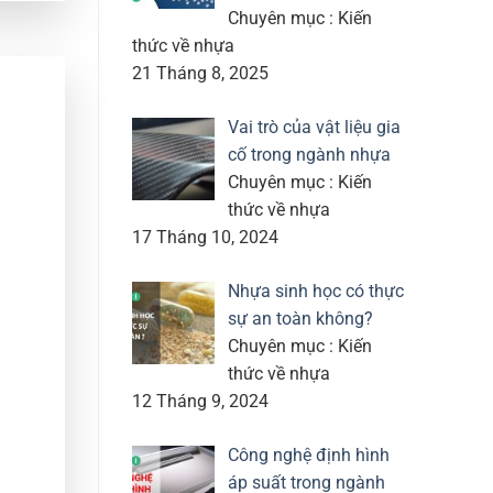
Chuyên mục : Kiến
thức về nhựa
21 Tháng 8, 2025
Vai trò của vật liệu gia
cố trong ngành nhựa
Chuyên mục : Kiến
thức về nhựa
17 Tháng 10, 2024
Nhựa sinh học có thực
sự an toàn không?
Chuyên mục : Kiến
thức về nhựa
12 Tháng 9, 2024
Công nghệ định hình
áp suất trong ngành