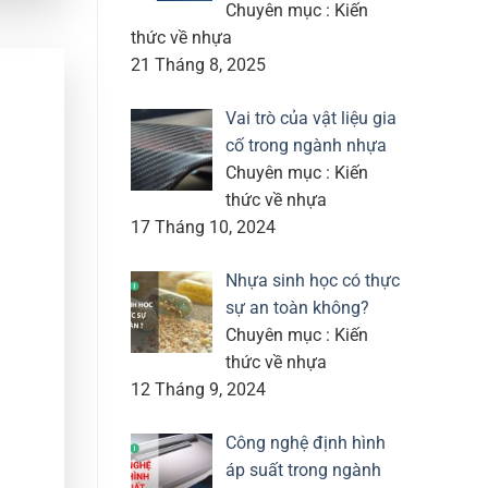
Chuyên mục : Kiến
thức về nhựa
21 Tháng 8, 2025
Vai trò của vật liệu gia
cố trong ngành nhựa
Chuyên mục : Kiến
thức về nhựa
17 Tháng 10, 2024
Nhựa sinh học có thực
sự an toàn không?
Chuyên mục : Kiến
thức về nhựa
12 Tháng 9, 2024
Công nghệ định hình
áp suất trong ngành