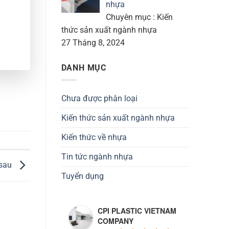
nhựa
Chuyên mục : Kiến
thức sản xuất ngành nhựa
27 Tháng 8, 2024
DANH MỤC
Chưa được phân loại
Kiến thức sản xuất ngành nhựa
Kiến thức về nhựa
Tin tức ngành nhựa
 sau
Tuyển dụng
CPI PLASTIC VIETNAM
COMPANY