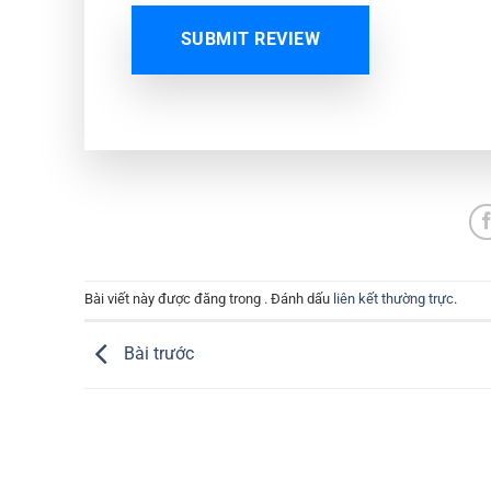
SUBMIT REVIEW
Bài viết này được đăng trong . Đánh dấu
liên kết thường trực
.
Bài trước