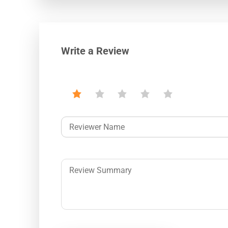
Write a Review