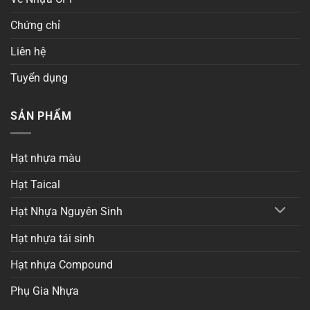
Chứng chỉ
Liên hệ
Tuyển dụng
SẢN PHẨM
Hạt nhựa màu
Hạt Taical
Hạt Nhựa Nguyên Sinh
Hạt nhựa tái sinh
Hạt nhựa Compound
Phụ Gia Nhựa