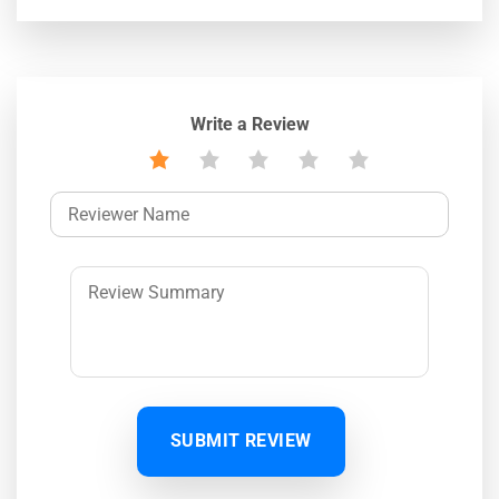
Write a Review
SUBMIT REVIEW