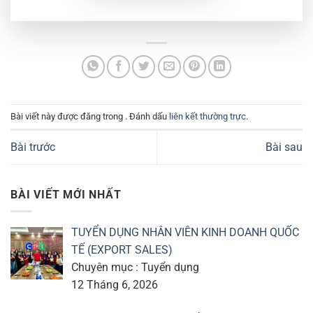
Bài viết này được đăng trong . Đánh dấu
liên kết thường trực
.
Bài trước
Bài sau
BÀI VIẾT MỚI NHẤT
TUYỂN DỤNG NHÂN VIÊN KINH DOANH QUỐC
TẾ (EXPORT SALES)
Chuyên mục : Tuyển dụng
12 Tháng 6, 2026