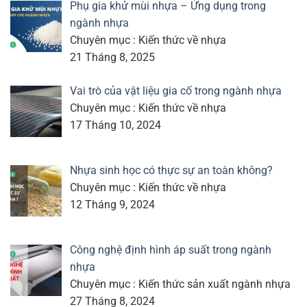
Phụ gia khử mùi nhựa – Ứng dụng trong
ngành nhựa
Chuyên mục : Kiến thức về nhựa
21 Tháng 8, 2025
Vai trò của vật liệu gia cố trong ngành nhựa
Chuyên mục : Kiến thức về nhựa
17 Tháng 10, 2024
Nhựa sinh học có thực sự an toàn không?
Chuyên mục : Kiến thức về nhựa
12 Tháng 9, 2024
Công nghệ định hình áp suất trong ngành
nhựa
Chuyên mục : Kiến thức sản xuất ngành nhựa
27 Tháng 8, 2024