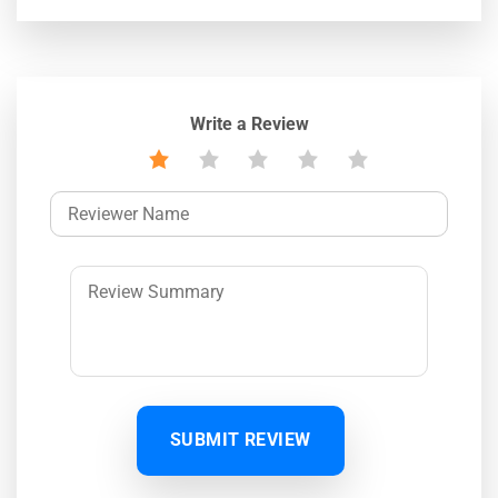
Write a Review
SUBMIT REVIEW