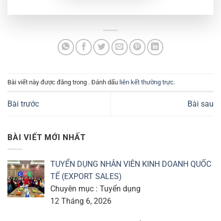
Bài viết này được đăng trong . Đánh dấu
liên kết thường trực
.
Bài trước
Bài sau
BÀI VIẾT MỚI NHẤT
TUYỂN DỤNG NHÂN VIÊN KINH DOANH QUỐC
TẾ (EXPORT SALES)
Chuyên mục : Tuyển dụng
12 Tháng 6, 2026