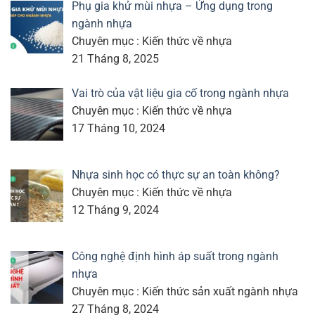
Phụ gia khử mùi nhựa – Ứng dụng trong
ngành nhựa
Chuyên mục : Kiến thức về nhựa
21 Tháng 8, 2025
Vai trò của vật liệu gia cố trong ngành nhựa
Chuyên mục : Kiến thức về nhựa
17 Tháng 10, 2024
Nhựa sinh học có thực sự an toàn không?
Chuyên mục : Kiến thức về nhựa
12 Tháng 9, 2024
Công nghệ định hình áp suất trong ngành
nhựa
Chuyên mục : Kiến thức sản xuất ngành nhựa
27 Tháng 8, 2024