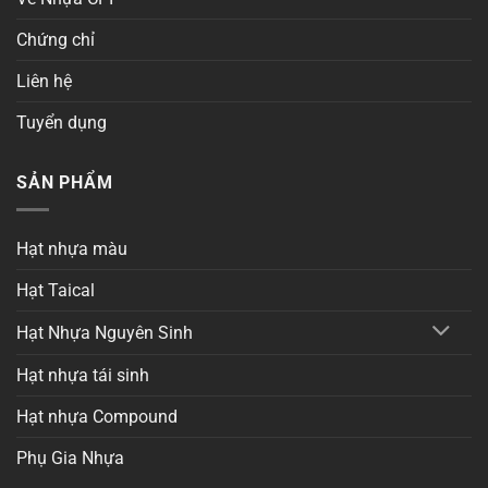
Chứng chỉ
Liên hệ
Tuyển dụng
SẢN PHẨM
Hạt nhựa màu
Hạt Taical
Hạt Nhựa Nguyên Sinh
Hạt nhựa tái sinh
Hạt nhựa Compound
Phụ Gia Nhựa