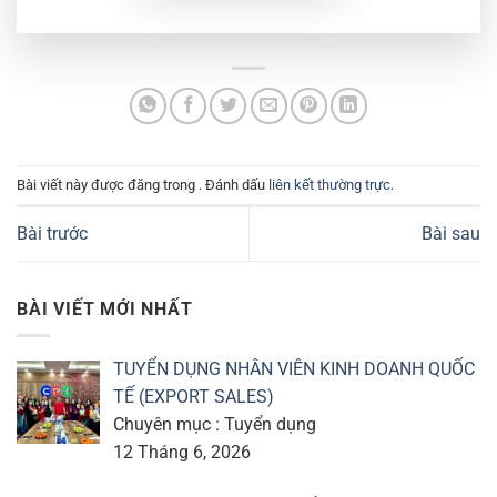
Bài viết này được đăng trong . Đánh dấu
liên kết thường trực
.
Bài trước
Bài sau
BÀI VIẾT MỚI NHẤT
TUYỂN DỤNG NHÂN VIÊN KINH DOANH QUỐC
TẾ (EXPORT SALES)
Chuyên mục : Tuyển dụng
12 Tháng 6, 2026