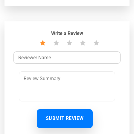
Write a Review
SUBMIT REVIEW