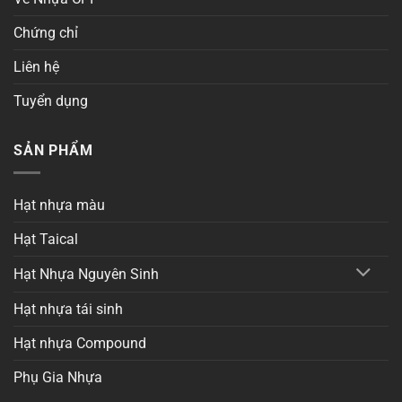
Chứng chỉ
Liên hệ
Tuyển dụng
SẢN PHẨM
Hạt nhựa màu
Hạt Taical
Hạt Nhựa Nguyên Sinh
Hạt nhựa tái sinh
Hạt nhựa Compound
Phụ Gia Nhựa