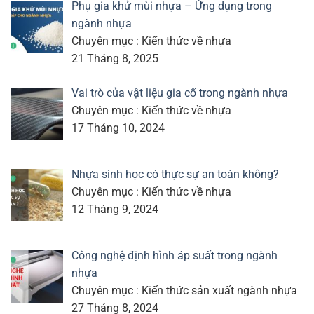
Phụ gia khử mùi nhựa – Ứng dụng trong
ngành nhựa
Chuyên mục : Kiến thức về nhựa
21 Tháng 8, 2025
Vai trò của vật liệu gia cố trong ngành nhựa
Chuyên mục : Kiến thức về nhựa
17 Tháng 10, 2024
Nhựa sinh học có thực sự an toàn không?
Chuyên mục : Kiến thức về nhựa
12 Tháng 9, 2024
Công nghệ định hình áp suất trong ngành
nhựa
Chuyên mục : Kiến thức sản xuất ngành nhựa
27 Tháng 8, 2024