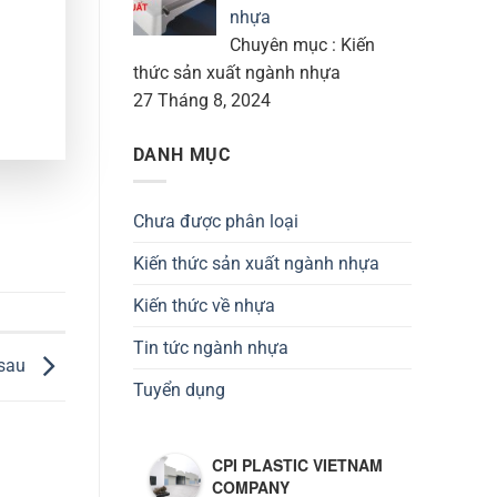
nhựa
Chuyên mục : Kiến
thức sản xuất ngành nhựa
27 Tháng 8, 2024
DANH MỤC
Chưa được phân loại
Kiến thức sản xuất ngành nhựa
Kiến thức về nhựa
Tin tức ngành nhựa
 sau
Tuyển dụng
CPI PLASTIC VIETNAM
COMPANY