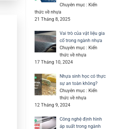
Chuyên mục : Kiến
thức về nhựa
21 Tháng 8, 2025
Vai trò của vật liệu gia
cố trong ngành nhựa
Chuyên mục : Kiến
thức về nhựa
17 Tháng 10, 2024
Nhựa sinh học có thực
sự an toàn không?
Chuyên mục : Kiến
thức về nhựa
12 Tháng 9, 2024
Công nghệ định hình
áp suất trong ngành