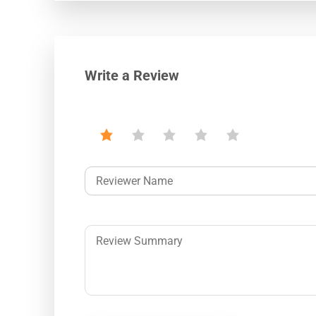
Write a Review