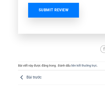
SUBMIT REVIEW
Bài viết này được đăng trong . Đánh dấu
liên kết thường trực
.
Bài trước