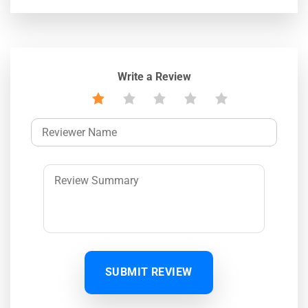
Write a Review
SUBMIT REVIEW