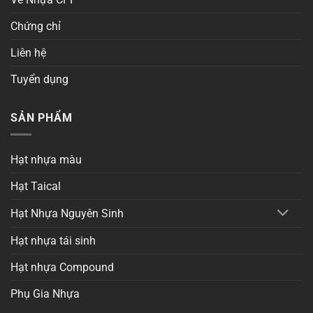
Chứng chỉ
Liên hệ
Tuyển dụng
SẢN PHẨM
Hạt nhựa màu
Hạt Taical
Hạt Nhựa Nguyên Sinh
Hạt nhựa tái sinh
Hạt nhựa Compound
Phụ Gia Nhựa