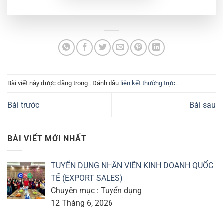
Bài viết này được đăng trong . Đánh dấu
liên kết thường trực
.
Bài trước
Bài sau
BÀI VIẾT MỚI NHẤT
TUYỂN DỤNG NHÂN VIÊN KINH DOANH QUỐC
TẾ (EXPORT SALES)
Chuyên mục : Tuyển dụng
12 Tháng 6, 2026