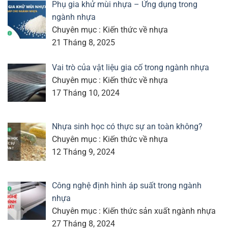
Phụ gia khử mùi nhựa – Ứng dụng trong
ngành nhựa
Chuyên mục : Kiến thức về nhựa
21 Tháng 8, 2025
Vai trò của vật liệu gia cố trong ngành nhựa
Chuyên mục : Kiến thức về nhựa
17 Tháng 10, 2024
Nhựa sinh học có thực sự an toàn không?
Chuyên mục : Kiến thức về nhựa
12 Tháng 9, 2024
Công nghệ định hình áp suất trong ngành
nhựa
Chuyên mục : Kiến thức sản xuất ngành nhựa
27 Tháng 8, 2024