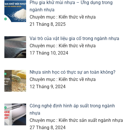
Phụ gia khử mùi nhựa – Ứng dụng trong
ngành nhựa
Chuyên mục : Kiến thức về nhựa
21 Tháng 8, 2025
Vai trò của vật liệu gia cố trong ngành nhựa
Chuyên mục : Kiến thức về nhựa
17 Tháng 10, 2024
Nhựa sinh học có thực sự an toàn không?
Chuyên mục : Kiến thức về nhựa
12 Tháng 9, 2024
Công nghệ định hình áp suất trong ngành
nhựa
Chuyên mục : Kiến thức sản xuất ngành nhựa
27 Tháng 8, 2024