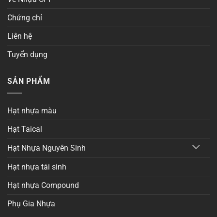
Chứng chỉ
Liên hệ
Tuyển dụng
SẢN PHẨM
Hạt nhựa màu
Hạt Taical
Hạt Nhựa Nguyên Sinh
Hạt nhựa tái sinh
Hạt nhựa Compound
Phụ Gia Nhựa