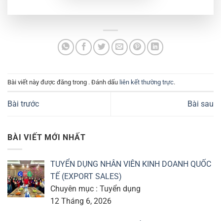
Bài viết này được đăng trong . Đánh dấu
liên kết thường trực
.
Bài trước
Bài sau
BÀI VIẾT MỚI NHẤT
TUYỂN DỤNG NHÂN VIÊN KINH DOANH QUỐC
TẾ (EXPORT SALES)
Chuyên mục : Tuyển dụng
12 Tháng 6, 2026