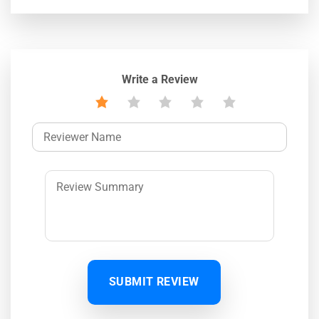
Write a Review
SUBMIT REVIEW