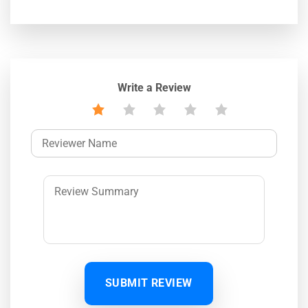
Write a Review
SUBMIT REVIEW