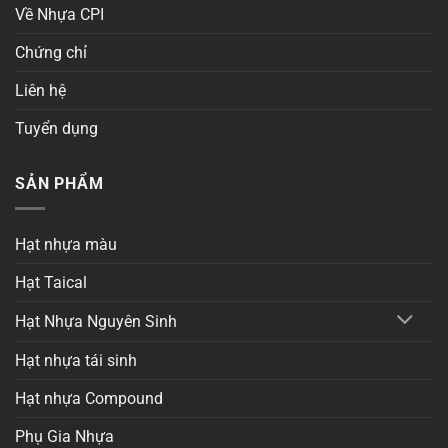
Về Nhựa CPI
Chứng chỉ
Liên hệ
Tuyển dụng
SẢN PHẨM
Hạt nhựa màu
Hạt Taical
Hạt Nhựa Nguyên Sinh
Hạt nhựa tái sinh
Hạt nhựa Compound
Phụ Gia Nhựa