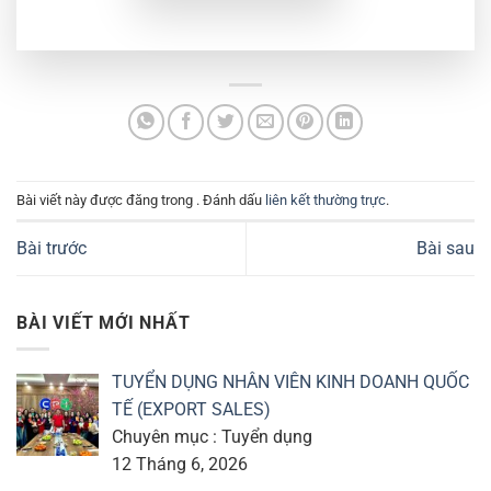
Bài viết này được đăng trong . Đánh dấu
liên kết thường trực
.
Bài trước
Bài sau
BÀI VIẾT MỚI NHẤT
TUYỂN DỤNG NHÂN VIÊN KINH DOANH QUỐC
TẾ (EXPORT SALES)
Chuyên mục : Tuyển dụng
12 Tháng 6, 2026