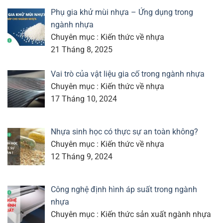
Phụ gia khử mùi nhựa – Ứng dụng trong
ngành nhựa
Chuyên mục : Kiến thức về nhựa
21 Tháng 8, 2025
Vai trò của vật liệu gia cố trong ngành nhựa
Chuyên mục : Kiến thức về nhựa
17 Tháng 10, 2024
Nhựa sinh học có thực sự an toàn không?
Chuyên mục : Kiến thức về nhựa
12 Tháng 9, 2024
Công nghệ định hình áp suất trong ngành
nhựa
Chuyên mục : Kiến thức sản xuất ngành nhựa