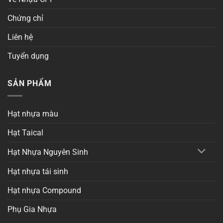
Chứng chỉ
Liên hệ
Tuyển dụng
SẢN PHẨM
Hạt nhựa màu
Hạt Taical
Hạt Nhựa Nguyên Sinh
Hạt nhựa tái sinh
Hạt nhựa Compound
Phụ Gia Nhựa