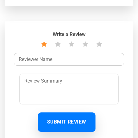
Write a Review
SUBMIT REVIEW