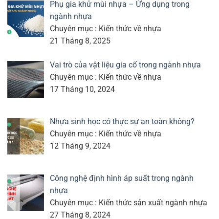
Phụ gia khử mùi nhựa – Ứng dụng trong
ngành nhựa
Chuyên mục : Kiến thức về nhựa
21 Tháng 8, 2025
Vai trò của vật liệu gia cố trong ngành nhựa
Chuyên mục : Kiến thức về nhựa
17 Tháng 10, 2024
Nhựa sinh học có thực sự an toàn không?
Chuyên mục : Kiến thức về nhựa
12 Tháng 9, 2024
Công nghệ định hình áp suất trong ngành
nhựa
Chuyên mục : Kiến thức sản xuất ngành nhựa
27 Tháng 8, 2024