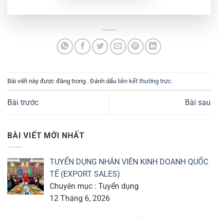
Bài viết này được đăng trong . Đánh dấu
liên kết thường trực
.
Bài trước
Bài sau
BÀI VIẾT MỚI NHẤT
TUYỂN DỤNG NHÂN VIÊN KINH DOANH QUỐC
TẾ (EXPORT SALES)
Chuyên mục : Tuyển dụng
12 Tháng 6, 2026