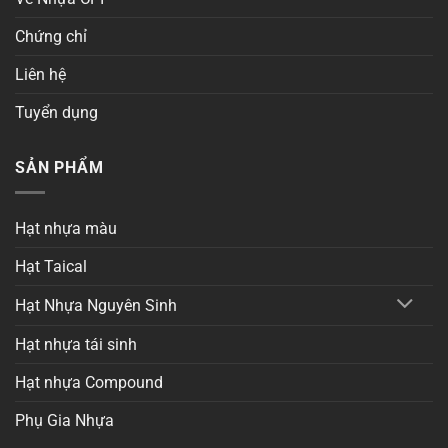
Chứng chỉ
Liên hệ
Tuyển dụng
SẢN PHẨM
Hạt nhựa màu
Hạt Taical
Hạt Nhựa Nguyên Sinh
Hạt nhựa tái sinh
Hạt nhựa Compound
Phụ Gia Nhựa