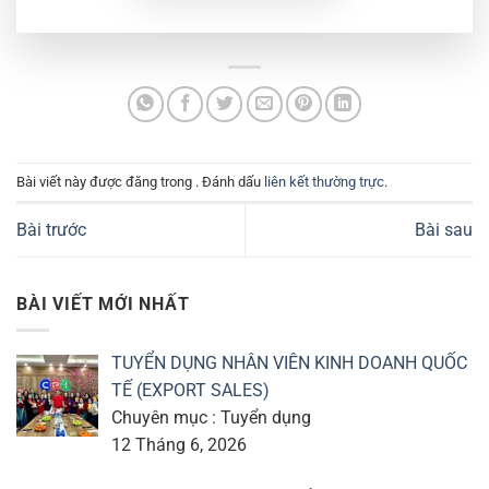
Bài viết này được đăng trong . Đánh dấu
liên kết thường trực
.
Bài trước
Bài sau
BÀI VIẾT MỚI NHẤT
TUYỂN DỤNG NHÂN VIÊN KINH DOANH QUỐC
TẾ (EXPORT SALES)
Chuyên mục : Tuyển dụng
12 Tháng 6, 2026