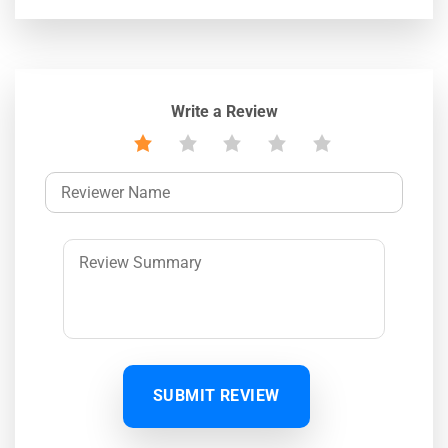
Write a Review
SUBMIT REVIEW