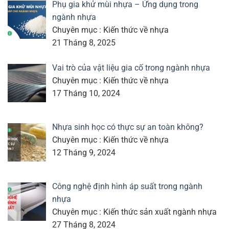
Phụ gia khử mùi nhựa – Ứng dụng trong
ngành nhựa
Chuyên mục : Kiến thức về nhựa
21 Tháng 8, 2025
Vai trò của vật liệu gia cố trong ngành nhựa
Chuyên mục : Kiến thức về nhựa
17 Tháng 10, 2024
Nhựa sinh học có thực sự an toàn không?
Chuyên mục : Kiến thức về nhựa
12 Tháng 9, 2024
Công nghệ định hình áp suất trong ngành
nhựa
Chuyên mục : Kiến thức sản xuất ngành nhựa
27 Tháng 8, 2024