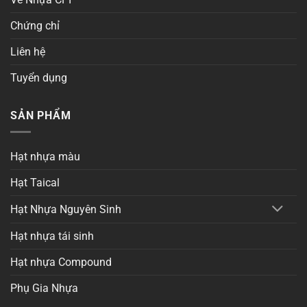
Chứng chỉ
Liên hệ
Tuyển dụng
SẢN PHẨM
Hạt nhựa màu
Hạt Taical
Hạt Nhựa Nguyên Sinh
Hạt nhựa tái sinh
Hạt nhựa Compound
Phụ Gia Nhựa