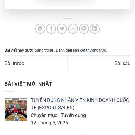
Bài viết này được đăng trong . Đánh dấu
liên kết thường trực
.
Bài trước
Bài sau
BÀI VIẾT MỚI NHẤT
TUYỂN DỤNG NHÂN VIÊN KINH DOANH QUỐC
TẾ (EXPORT SALES)
Chuyên mục : Tuyển dụng
12 Tháng 6, 2026