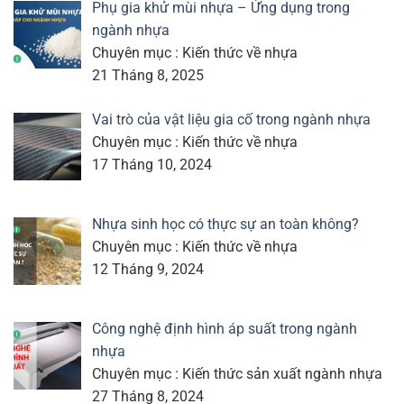
Phụ gia khử mùi nhựa – Ứng dụng trong
ngành nhựa
Chuyên mục : Kiến thức về nhựa
21 Tháng 8, 2025
Vai trò của vật liệu gia cố trong ngành nhựa
Chuyên mục : Kiến thức về nhựa
17 Tháng 10, 2024
Nhựa sinh học có thực sự an toàn không?
Chuyên mục : Kiến thức về nhựa
12 Tháng 9, 2024
Công nghệ định hình áp suất trong ngành
nhựa
Chuyên mục : Kiến thức sản xuất ngành nhựa
27 Tháng 8, 2024