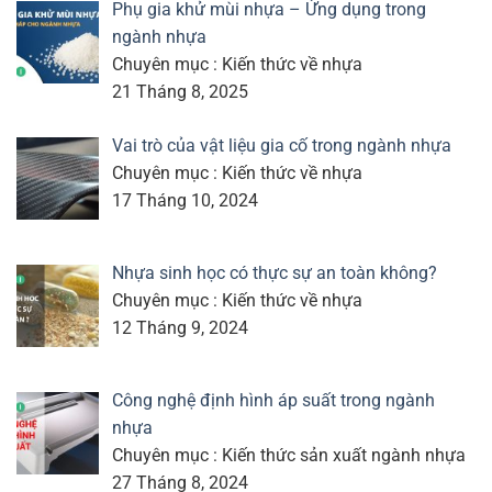
Phụ gia khử mùi nhựa – Ứng dụng trong
ngành nhựa
Chuyên mục : Kiến thức về nhựa
21 Tháng 8, 2025
Vai trò của vật liệu gia cố trong ngành nhựa
Chuyên mục : Kiến thức về nhựa
17 Tháng 10, 2024
Nhựa sinh học có thực sự an toàn không?
Chuyên mục : Kiến thức về nhựa
12 Tháng 9, 2024
Công nghệ định hình áp suất trong ngành
nhựa
Chuyên mục : Kiến thức sản xuất ngành nhựa
27 Tháng 8, 2024