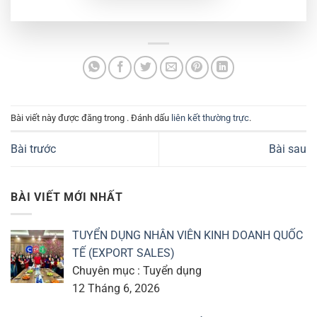
Bài viết này được đăng trong . Đánh dấu
liên kết thường trực
.
Bài trước
Bài sau
BÀI VIẾT MỚI NHẤT
TUYỂN DỤNG NHÂN VIÊN KINH DOANH QUỐC
TẾ (EXPORT SALES)
Chuyên mục : Tuyển dụng
12 Tháng 6, 2026