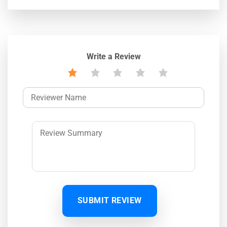
Write a Review
SUBMIT REVIEW