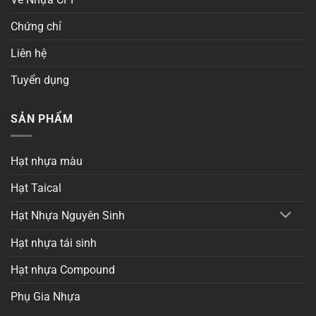
Chứng chỉ
Liên hệ
Tuyển dụng
SẢN PHẨM
Hạt nhựa màu
Hạt Taical
Hạt Nhựa Nguyên Sinh
Hạt nhựa tái sinh
Hạt nhựa Compound
Phụ Gia Nhựa