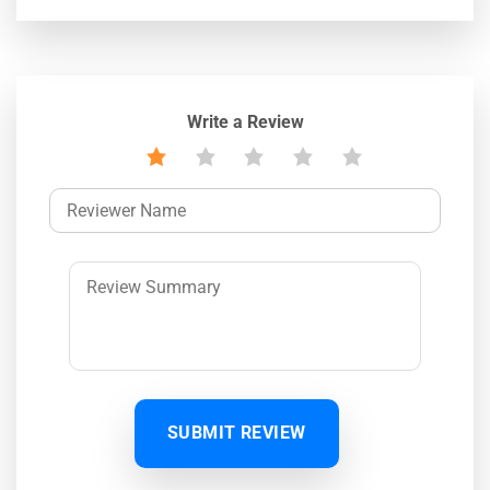
Write a Review
SUBMIT REVIEW