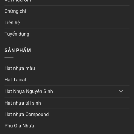
Chứng chỉ
Liên hệ
Tuyển dụng
SẢN PHẨM
Hạt nhựa màu
Hạt Taical
Hạt Nhựa Nguyên Sinh
Hạt nhựa tái sinh
Hạt nhựa Compound
Phụ Gia Nhựa