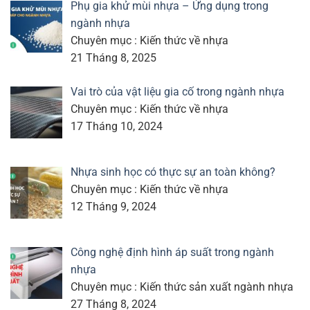
Phụ gia khử mùi nhựa – Ứng dụng trong
ngành nhựa
Chuyên mục : Kiến thức về nhựa
21 Tháng 8, 2025
Vai trò của vật liệu gia cố trong ngành nhựa
Chuyên mục : Kiến thức về nhựa
17 Tháng 10, 2024
Nhựa sinh học có thực sự an toàn không?
Chuyên mục : Kiến thức về nhựa
12 Tháng 9, 2024
Công nghệ định hình áp suất trong ngành
nhựa
Chuyên mục : Kiến thức sản xuất ngành nhựa
27 Tháng 8, 2024