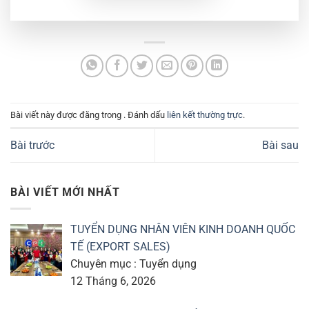
Bài viết này được đăng trong . Đánh dấu
liên kết thường trực
.
Bài trước
Bài sau
BÀI VIẾT MỚI NHẤT
TUYỂN DỤNG NHÂN VIÊN KINH DOANH QUỐC
TẾ (EXPORT SALES)
Chuyên mục : Tuyển dụng
12 Tháng 6, 2026