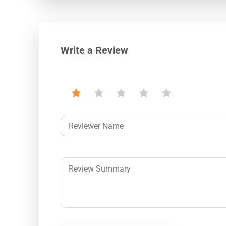
Write a Review