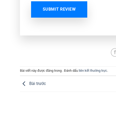
SUBMIT REVIEW
Bài viết này được đăng trong . Đánh dấu
liên kết thường trực
.
Bài trước