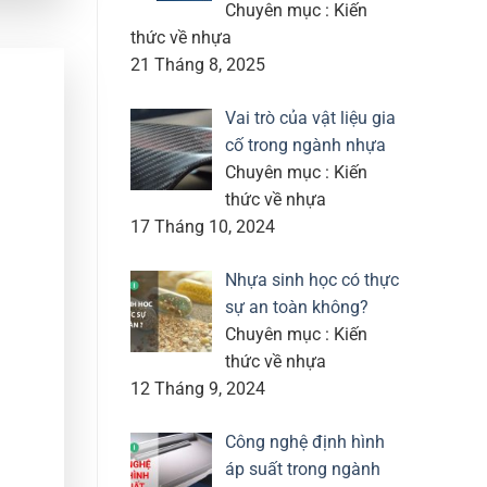
Chuyên mục : Kiến
thức về nhựa
21 Tháng 8, 2025
Vai trò của vật liệu gia
cố trong ngành nhựa
Chuyên mục : Kiến
thức về nhựa
17 Tháng 10, 2024
Nhựa sinh học có thực
sự an toàn không?
Chuyên mục : Kiến
thức về nhựa
12 Tháng 9, 2024
Công nghệ định hình
áp suất trong ngành