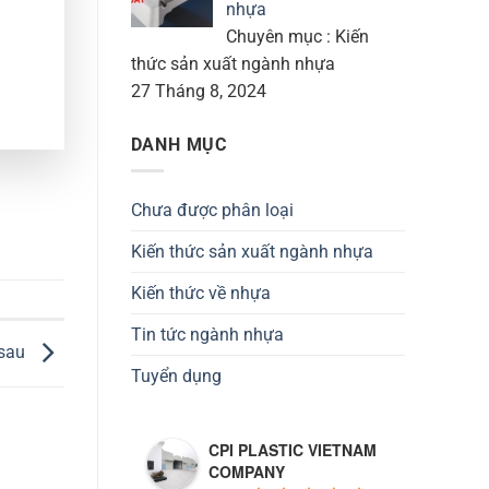
nhựa
Chuyên mục : Kiến
thức sản xuất ngành nhựa
27 Tháng 8, 2024
DANH MỤC
Chưa được phân loại
Kiến thức sản xuất ngành nhựa
Kiến thức về nhựa
Tin tức ngành nhựa
 sau
Tuyển dụng
CPI PLASTIC VIETNAM
COMPANY