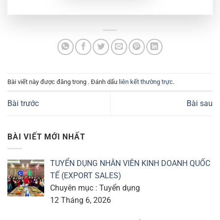
Bài viết này được đăng trong . Đánh dấu
liên kết thường trực
.
Bài trước
Bài sau
BÀI VIẾT MỚI NHẤT
TUYỂN DỤNG NHÂN VIÊN KINH DOANH QUỐC
TẾ (EXPORT SALES)
Chuyên mục : Tuyển dụng
12 Tháng 6, 2026