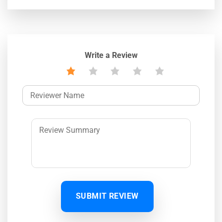
Write a Review
SUBMIT REVIEW