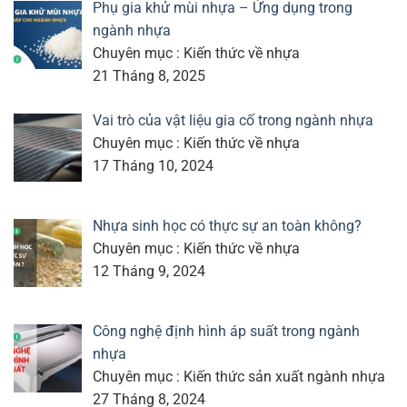
Phụ gia khử mùi nhựa – Ứng dụng trong
ngành nhựa
Chuyên mục : Kiến thức về nhựa
21 Tháng 8, 2025
Vai trò của vật liệu gia cố trong ngành nhựa
Chuyên mục : Kiến thức về nhựa
17 Tháng 10, 2024
Nhựa sinh học có thực sự an toàn không?
Chuyên mục : Kiến thức về nhựa
12 Tháng 9, 2024
Công nghệ định hình áp suất trong ngành
nhựa
Chuyên mục : Kiến thức sản xuất ngành nhựa
27 Tháng 8, 2024