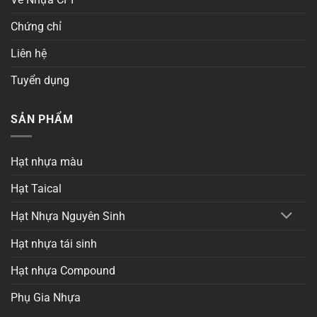
Chứng chỉ
Liên hệ
Tuyển dụng
SẢN PHẨM
Hạt nhựa màu
Hạt Taical
Hạt Nhựa Nguyên Sinh
Hạt nhựa tái sinh
Hạt nhựa Compound
Phụ Gia Nhựa