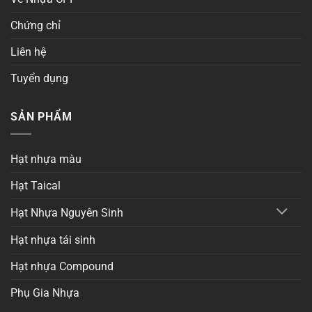
Chứng chỉ
Liên hệ
Tuyển dụng
SẢN PHẨM
Hạt nhựa màu
Hạt Taical
Hạt Nhựa Nguyên Sinh
Hạt nhựa tái sinh
Hạt nhựa Compound
Phụ Gia Nhựa