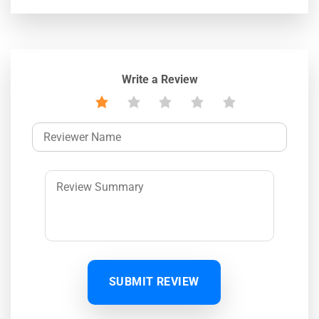
Write a Review
SUBMIT REVIEW