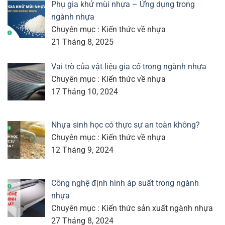
Phụ gia khử mùi nhựa – Ứng dụng trong
ngành nhựa
Chuyên mục : Kiến thức về nhựa
21 Tháng 8, 2025
Vai trò của vật liệu gia cố trong ngành nhựa
Chuyên mục : Kiến thức về nhựa
17 Tháng 10, 2024
Nhựa sinh học có thực sự an toàn không?
Chuyên mục : Kiến thức về nhựa
12 Tháng 9, 2024
Công nghệ định hình áp suất trong ngành
nhựa
Chuyên mục : Kiến thức sản xuất ngành nhựa
27 Tháng 8, 2024