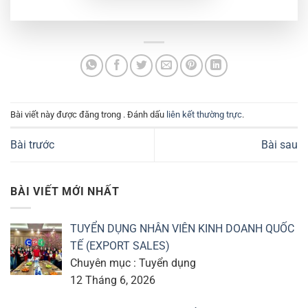
Bài viết này được đăng trong . Đánh dấu
liên kết thường trực
.
Bài trước
Bài sau
BÀI VIẾT MỚI NHẤT
TUYỂN DỤNG NHÂN VIÊN KINH DOANH QUỐC
TẾ (EXPORT SALES)
Chuyên mục : Tuyển dụng
12 Tháng 6, 2026