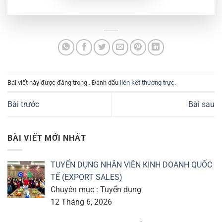
Bài viết này được đăng trong . Đánh dấu
liên kết thường trực
.
Bài trước
Bài sau
BÀI VIẾT MỚI NHẤT
TUYỂN DỤNG NHÂN VIÊN KINH DOANH QUỐC
TẾ (EXPORT SALES)
Chuyên mục : Tuyển dụng
12 Tháng 6, 2026