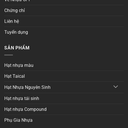
Chứng chỉ
Liên hệ
Tuyển dụng
SẢN PHẨM
Hạt nhựa màu
Hạt Taical
Hạt Nhựa Nguyên Sinh
Hạt nhựa tái sinh
Hạt nhựa Compound
Phụ Gia Nhựa