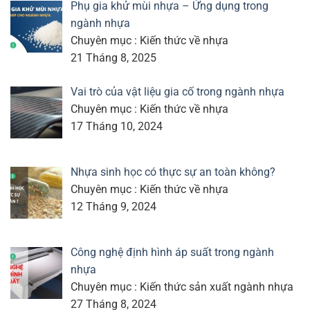
Phụ gia khử mùi nhựa – Ứng dụng trong
ngành nhựa
Chuyên mục : Kiến thức về nhựa
21 Tháng 8, 2025
Vai trò của vật liệu gia cố trong ngành nhựa
Chuyên mục : Kiến thức về nhựa
17 Tháng 10, 2024
Nhựa sinh học có thực sự an toàn không?
Chuyên mục : Kiến thức về nhựa
12 Tháng 9, 2024
Công nghệ định hình áp suất trong ngành
nhựa
Chuyên mục : Kiến thức sản xuất ngành nhựa
27 Tháng 8, 2024