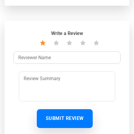
Write a Review
SUBMIT REVIEW