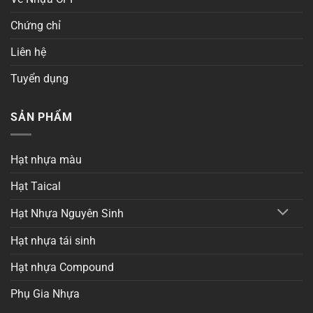
Chứng chỉ
Liên hệ
Tuyển dụng
SẢN PHẨM
Hạt nhựa màu
Hạt Taical
Hạt Nhựa Nguyên Sinh
Hạt nhựa tái sinh
Hạt nhựa Compound
Phụ Gia Nhựa