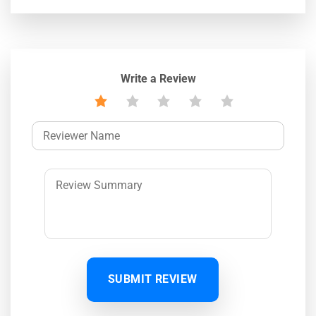
Write a Review
SUBMIT REVIEW