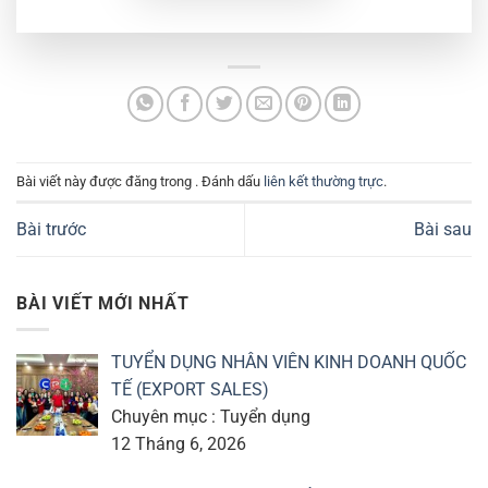
Bài viết này được đăng trong . Đánh dấu
liên kết thường trực
.
Bài trước
Bài sau
BÀI VIẾT MỚI NHẤT
TUYỂN DỤNG NHÂN VIÊN KINH DOANH QUỐC
TẾ (EXPORT SALES)
Chuyên mục : Tuyển dụng
12 Tháng 6, 2026