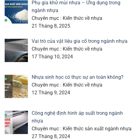
Phụ gia khử mùi nhựa – Ứng dụng trong
ngành nhựa
Chuyên mục : Kiến thức về nhựa
21 Tháng 8, 2025
Vai trò của vật liệu gia cố trong ngành nhựa
Chuyên mục : Kiến thức về nhựa
17 Tháng 10, 2024
Nhựa sinh học có thực sự an toàn không?
Chuyên mục : Kiến thức về nhựa
12 Tháng 9, 2024
Công nghệ định hình áp suất trong ngành
nhựa
Chuyên mục : Kiến thức sản xuất ngành nhựa
27 Tháng 8, 2024